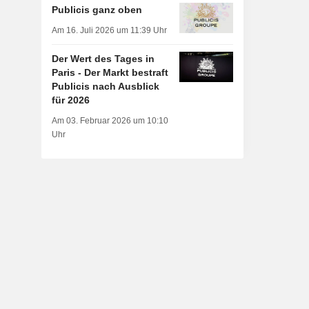
Publicis ganz oben
Am 16. Juli 2026 um 11:39 Uhr
Der Wert des Tages in
Paris - Der Markt bestraft
Publicis nach Ausblick
für 2026
Am 03. Februar 2026 um 10:10
Uhr