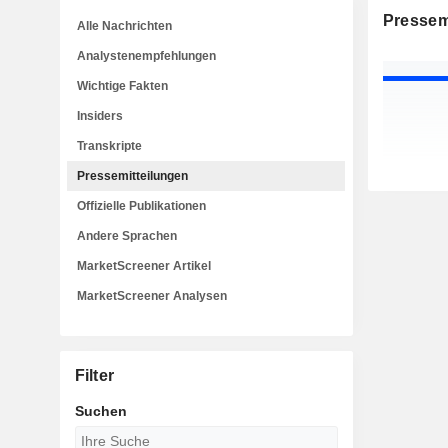
Pressem
Alle Nachrichten
Analystenempfehlungen
Wichtige Fakten
Insiders
Transkripte
Pressemitteilungen
Offizielle Publikationen
Andere Sprachen
MarketScreener Artikel
MarketScreener Analysen
Filter
Suchen