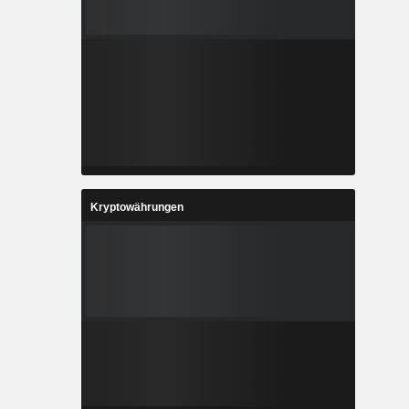
Kryptowährungen