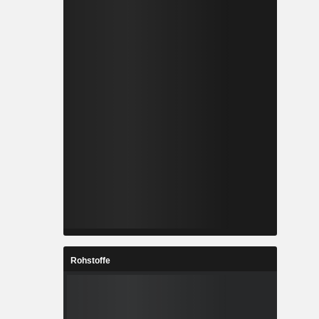
Rohstoffe