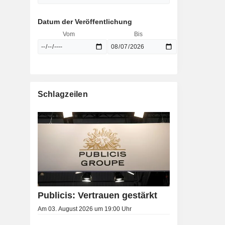
Datum der Veröffentlichung
Vom
Bis
Schlagzeilen
Publicis: Vertrauen gestärkt
Am 03. August 2026 um 19:00 Uhr