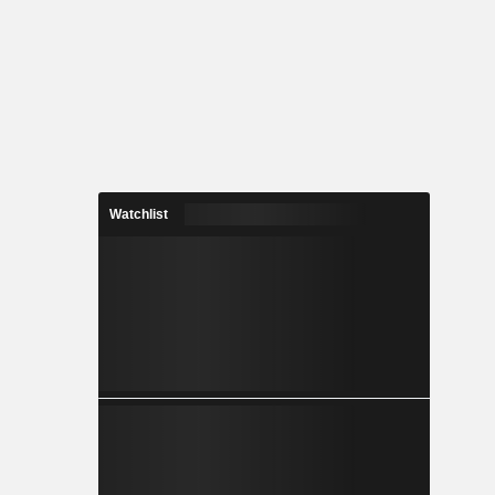
Watchlist