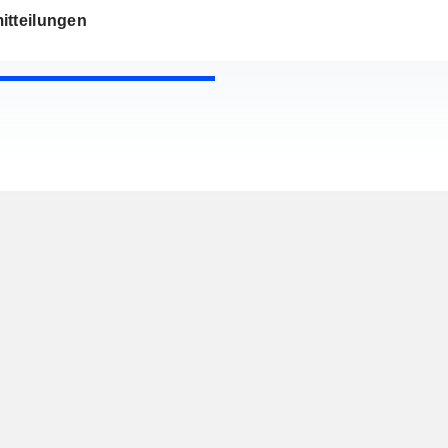
itteilungen