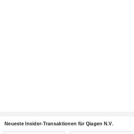
Neueste Insider-Transaktionen für Qiagen N.V.