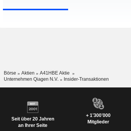
Börse
Aktien
A41HBE Aktie
Unternehmen Qiagen N.V.
Insider-Transaktionen
+ 1’300’000
Seit über 20 Jahren
Mitglieder
an Ihrer Seite