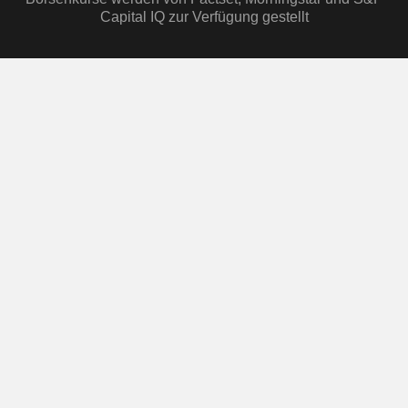
Capital IQ zur Verfügung gestellt