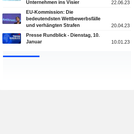
Unternehmen ins Visier
22.06.23
EU-Kommission: Die
bedeutendsten Wettbewerbsfälle
und verhängten Strafen
20.04.23
Presse Rundblick - Dienstag, 10.
Januar
10.01.23