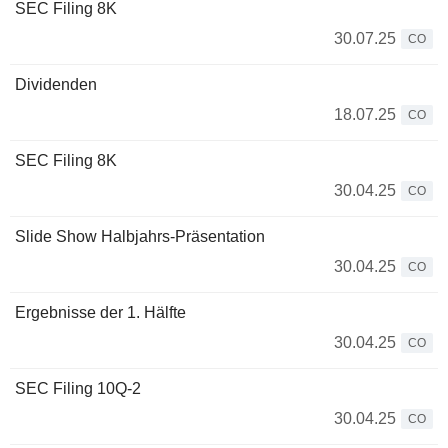
SEC Filing 8K
30.07.25
CO
Dividenden
18.07.25
CO
SEC Filing 8K
30.04.25
CO
Slide Show Halbjahrs-Präsentation
30.04.25
CO
Ergebnisse der 1. Hälfte
30.04.25
CO
SEC Filing 10Q-2
30.04.25
CO