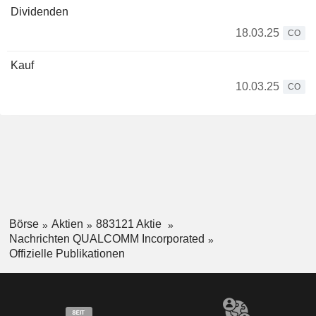
Dividenden
18.03.25
CO
Kauf
10.03.25
CO
Börse
Aktien
883121 Aktie
Nachrichten QUALCOMM Incorporated
Offizielle Publikationen