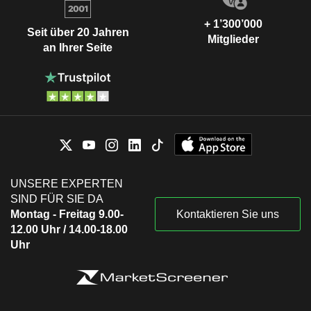
+ 1’300’000
Seit über 20 Jahren
Mitglieder
an Ihrer Seite
UNSERE EXPERTEN
SIND FÜR SIE DA
Montag - Freitag 9.00-
Kontaktieren Sie uns
12.00 Uhr / 14.00-18.00
Uhr