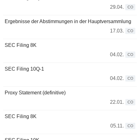
29.04.
CO
Ergebnisse der Abstimmungen in der Hauptversammlung
17.03.
CO
SEC Filing 8K
04.02.
CO
SEC Filing 10Q-1
04.02.
CO
Proxy Statement (definitive)
22.01.
CO
SEC Filing 8K
05.11.
CO