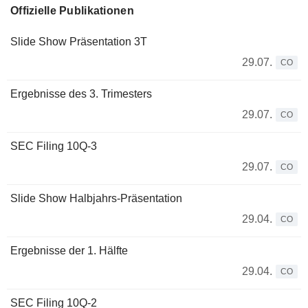
Offizielle Publikationen
Slide Show Präsentation 3T
29.07.
CO
Ergebnisse des 3. Trimesters
29.07.
CO
SEC Filing 10Q-3
29.07.
CO
Slide Show Halbjahrs-Präsentation
29.04.
CO
Ergebnisse der 1. Hälfte
29.04.
CO
SEC Filing 10Q-2