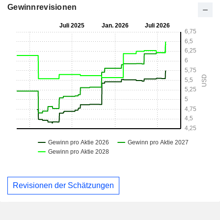
Gewinnrevisionen
Revisionen der Schätzungen