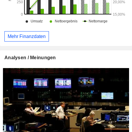
Mehr Finanzdaten
Analysen / Meinungen