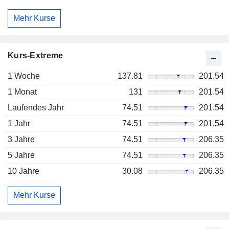
Mehr Kurse
Kurs-Extreme
1 Woche
137.81
201.54
1 Monat
131
201.54
Laufendes Jahr
74.51
201.54
1 Jahr
74.51
201.54
3 Jahre
74.51
206.35
5 Jahre
74.51
206.35
10 Jahre
30.08
206.35
Mehr Kurse