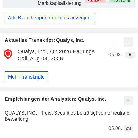
-3.39%
+12.15%
Marktkapitalisierung
Alle Branchenperformances anzeigen
Aktuelles Transkript: Qualys, Inc.
Qualys, Inc., Q2 2026 Earnings
05.08.
Call, Aug 04, 2026
Mehr Transkripte
Empfehlungen der Analysten: Qualys, Inc.
QUALYS, INC. : Truist Securities bekräftigt seine neutrale
Bewertung
05.08.
ZM