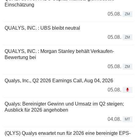
Einschätzung
05.08.
ZM
QUALYS, INC. : UBS bleibt neutral
05.08.
ZM
QUALYS, INC. : Morgan Stanley behält Verkaufen-
Bewertung bei
05.08.
ZM
Qualys, Inc., Q2 2026 Earnings Call, Aug 04, 2026
05.08.
Qualys: Bereinigter Gewinn und Umsatz im Q2 steigen;
Ausblick für 2026 angehoben
04.08.
MT
(QLYS) Qualys erwartet nun für 2026 eine bereinigte EPS-