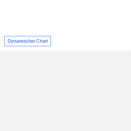
Dynamischer Chart