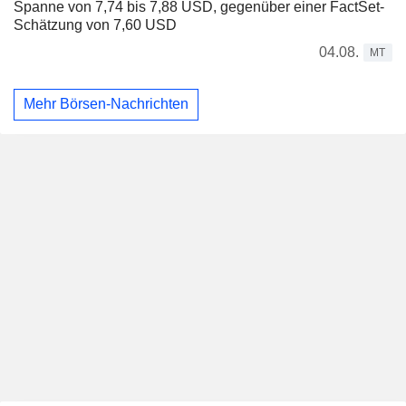
Spanne von 7,74 bis 7,88 USD, gegenüber einer FactSet-
Schätzung von 7,60 USD
04.08.
MT
Mehr Börsen-Nachrichten