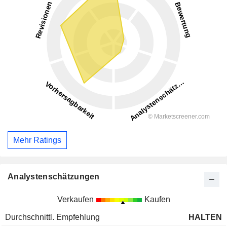
Mehr Ratings
Analystenschätzungen
Verkaufen
Kaufen
Durchschnittl. Empfehlung
HALTEN