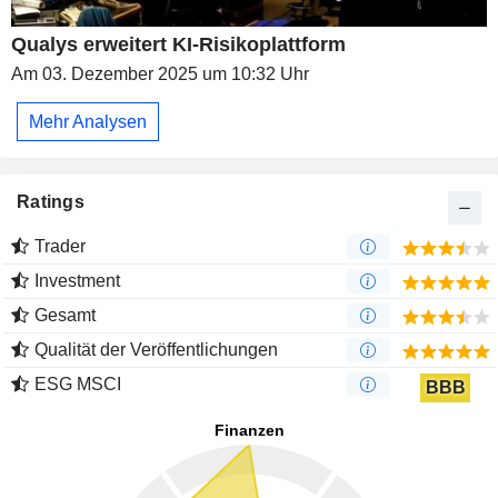
Qualys erweitert KI-Risikoplattform
Am 03. Dezember 2025 um 10:32 Uhr
Mehr Analysen
Ratings
Trader
Investment
Gesamt
Qualität der Veröffentlichungen
ESG MSCI
BBB