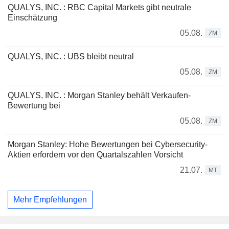
QUALYS, INC. : RBC Capital Markets gibt neutrale
Einschätzung
05.08.
ZM
QUALYS, INC. : UBS bleibt neutral
05.08.
ZM
QUALYS, INC. : Morgan Stanley behält Verkaufen-
Bewertung bei
05.08.
ZM
Morgan Stanley: Hohe Bewertungen bei Cybersecurity-
Aktien erfordern vor den Quartalszahlen Vorsicht
21.07.
MT
Mehr Empfehlungen