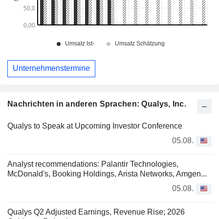
Unternehmenstermine
Nachrichten in anderen Sprachen: Qualys, Inc.
Qualys to Speak at Upcoming Investor Conference
05.08.
Analyst recommendations: Palantir Technologies,
McDonald's, Booking Holdings, Arista Networks, Amgen...
05.08.
Qualys Q2 Adjusted Earnings, Revenue Rise; 2026