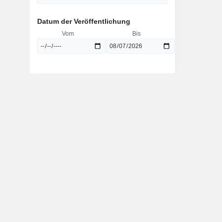
Datum der Veröffentlichung
Vom
Bis