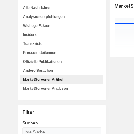
MarketSc
Alle Nachrichten
Analystenempfehlungen
Wichtige Fakten
Insiders
Transkripte
Pressemitteilungen
Offizielle Publikationen
Andere Sprachen
MarketScreener Artikel
MarketScreener Analysen
Filter
Suchen