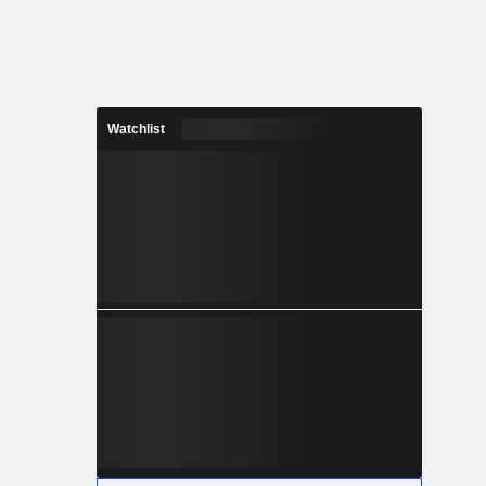
Watchlist