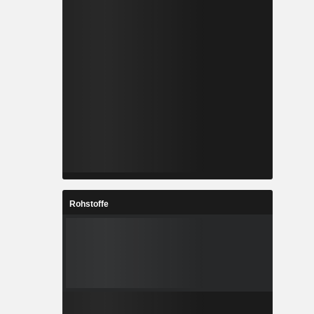
Rohstoffe