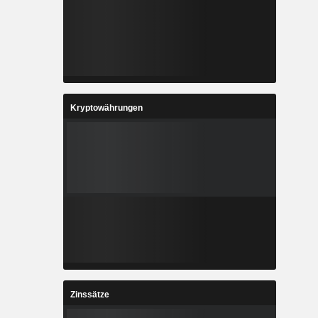
Kryptowährungen
Zinssätze