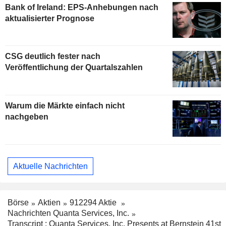
Bank of Ireland: EPS-Anhebungen nach
aktualisierter Prognose
CSG deutlich fester nach
Veröffentlichung der Quartalszahlen
Warum die Märkte einfach nicht
nachgeben
Aktuelle Nachrichten
Börse
Aktien
912294 Aktie
Nachrichten Quanta Services, Inc.
Transcript : Quanta Services, Inc. Presents at Bernstein 41st