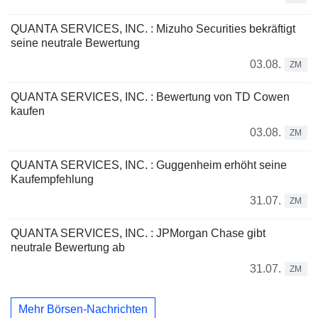
QUANTA SERVICES, INC. : Mizuho Securities bekräftigt
seine neutrale Bewertung
03.08.
ZM
QUANTA SERVICES, INC. : Bewertung von TD Cowen
kaufen
03.08.
ZM
QUANTA SERVICES, INC. : Guggenheim erhöht seine
Kaufempfehlung
31.07.
ZM
QUANTA SERVICES, INC. : JPMorgan Chase gibt
neutrale Bewertung ab
31.07.
ZM
Mehr Börsen-Nachrichten