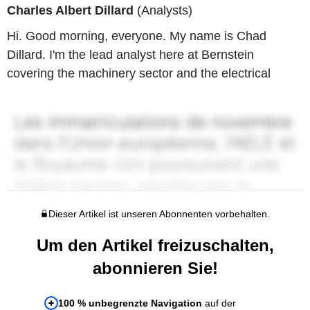
Charles Albert Dillard
(Analysts)
Hi. Good morning, everyone. My name is Chad
Dillard. I'm the lead analyst here at Bernstein
covering the machinery sector and the electrical
Dieser Artikel ist unseren Abonnenten vorbehalten.
Um den Artikel freizuschalten,
abonnieren Sie!
100 % unbegrenzte Navigation
auf der