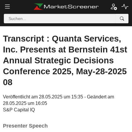
Transcript : Quanta Services,
Inc. Presents at Bernstein 41st
Annual Strategic Decisions
Conference 2025, May-28-2025
08
Veröffentlicht am 28.05.2025 um 15:35 - Geändert am
28.05.2025 um 16:05
S&P Capital IQ
Presenter Speech