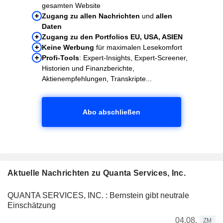
gesamten Website
Zugang zu allen Nachrichten
und
allen
Daten
Zugang zu den Portfolios EU, USA, ASIEN
Keine Werbung
für maximalen Lesekomfort
Profi-Tools
: Expert-Insights, Expert-Screener,
Historien und Finanzberichte,
Aktienempfehlungen, Transkripte...
Abo abschließen
Aktuelle Nachrichten zu Quanta Services, Inc.
QUANTA SERVICES, INC. : Bernstein gibt neutrale
Einschätzung
04.08.
ZM