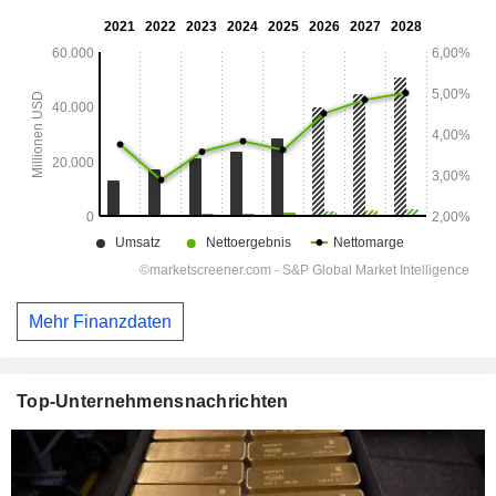
Mehr Finanzdaten
Top-Unternehmensnachrichten