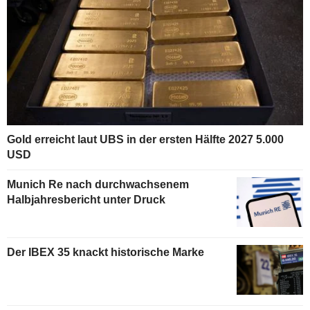
Gold erreicht laut UBS in der ersten Hälfte 2027 5.000
USD
Munich Re nach durchwachsenem
Halbjahresbericht unter Druck
Der IBEX 35 knackt historische Marke