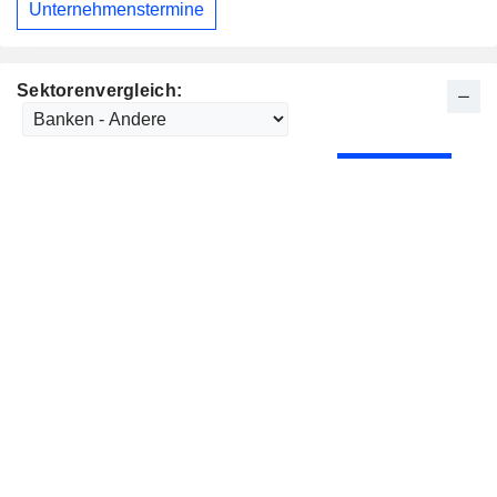
Unternehmenstermine
Sektorenvergleich: