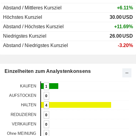
Abstand / Mittleres Kursziel
+6.11%
Höchstes Kursziel
30.00
USD
Abstand / Höchstes Kursziel
+11.69%
Niedrigstes Kursziel
26.00
USD
Abstand / Niedrigstes Kursziel
-3.20%
Einzelheiten zum Analystenkonsens