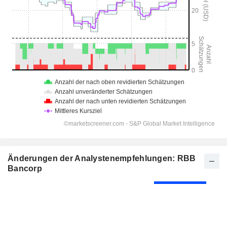
Änderungen der Analystenempfehlungen: RBB
Bancorp