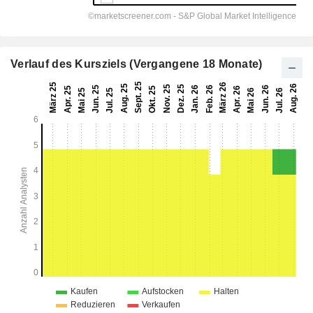
Verlauf des Kursziels (Vergangene 18 Monate)