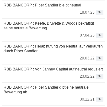
RBB BANCORP : Piper Sandler bleibt neutral
18.07.23
ZM
RBB BANCORP : Keefe, Bruyette & Woods bekräftigt
seine neutrale Bewertung
07.04.23
ZM
RBB BANCORP : Herabstufung von Neutral auf Verkaufen
durch Piper Sandler
29.03.22
ZM
RBB BANCORP : Von Janney Capital auf neutral reduziert
23.02.22
ZM
RBB BANCORP : Piper Sandler gibt eine neutrale
Bewertung ab
30.12.21
ZM