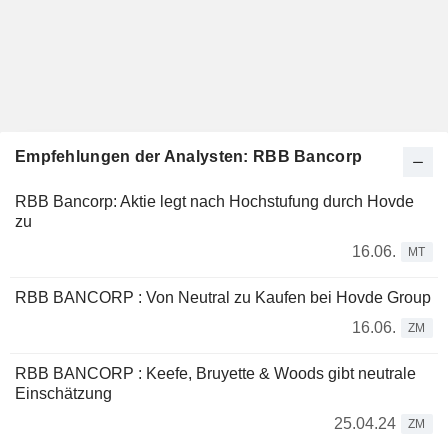
Empfehlungen der Analysten: RBB Bancorp
RBB Bancorp: Aktie legt nach Hochstufung durch Hovde
zu
16.06.
MT
RBB BANCORP : Von Neutral zu Kaufen bei Hovde Group
16.06.
ZM
RBB BANCORP : Keefe, Bruyette & Woods gibt neutrale
Einschätzung
25.04.24
ZM