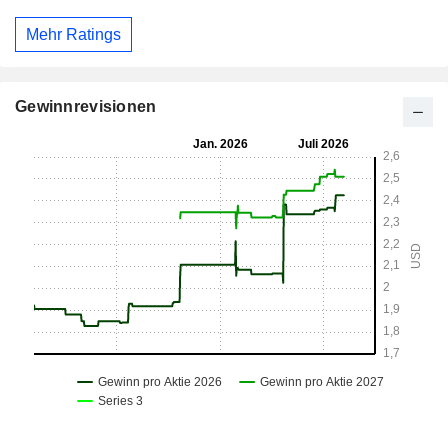
Mehr Ratings
Gewinnrevisionen