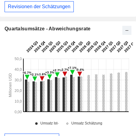
Revisionen der Schätzungen
Quartalsumsätze - Abweichungsrate