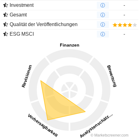
Investment
-
Gesamt
-
Qualität der Veröffentlichungen
ESG MSCI
-