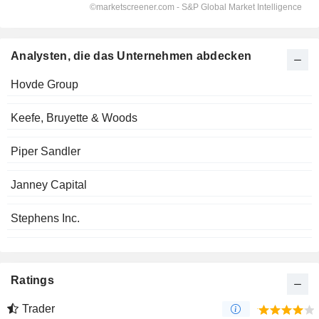
Analysten, die das Unternehmen abdecken
Hovde Group
Keefe, Bruyette & Woods
Piper Sandler
Janney Capital
Stephens Inc.
Ratings
Trader