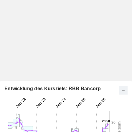
Entwicklung des Kursziels: RBB Bancorp