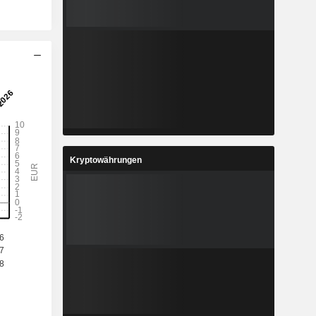
Kryptowährungen