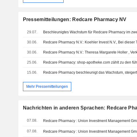
Pressemitteilungen: Redcare Pharmacy NV
29.07.
30.06.
30.06.
Redcare Pharmacy N.V.: Theresa Margarete Holler , Ver
25.06.
15.06.
Mehr Pressemitteilungen
Nachrichten in anderen Sprachen: Redcare P
07.08.
07.08.