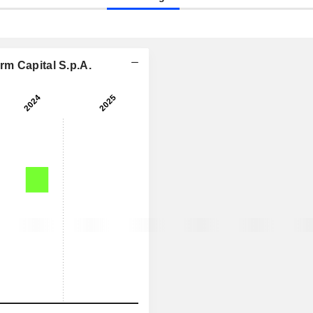
m Capital S.p.A.