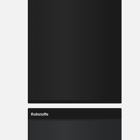
Rohstoffe