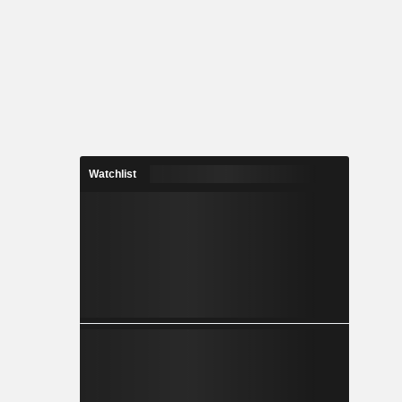
Watchlist