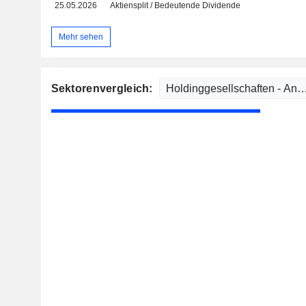
25.05.2026
Aktiensplit / Bedeutende Dividende
Mehr sehen
Sektorenvergleich: