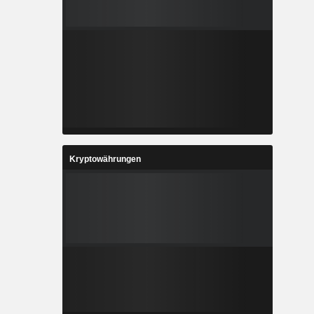
Kryptowährungen