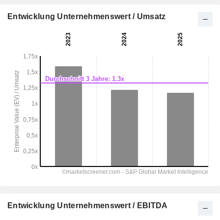
Entwicklung Unternehmenswert / Umsatz
Entwicklung Unternehmenswert / EBITDA