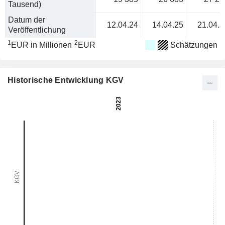
Tausend)
Datum der
12.04.24
14.04.25
21.04.2
Veröffentlichung
1
2
EUR in Millionen
EUR
Schätzungen
Historische Entwicklung KGV