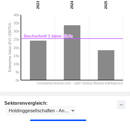
Sektorenvergleich: