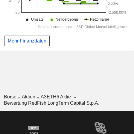
Mehr Finanzdaten
Börse
Aktien
A3ETH6 Aktie
Bewertung RedFish LongTerm Capital S.p.A.