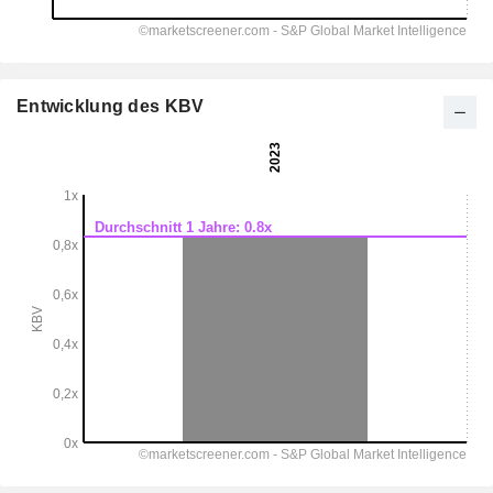
Entwicklung des KBV