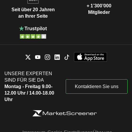
+ 1’300’000
Seit über 20 Jahren
Mitglieder
an Ihrer Seite
UNSERE EXPERTEN
SIND FÜR SIE DA
Montag - Freitag 9.00-
Kontaktieren Sie uns
12.00 Uhr / 14.00-18.00
Uhr