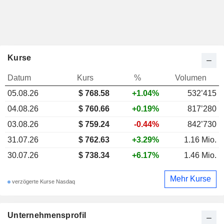
Kurse
Datum
Kurs
%
Volumen
05.08.26
$ 768.58
+1.04%
532’415
04.08.26
$ 760.66
+0.19%
817’280
03.08.26
$ 759.24
-0.44%
842’730
31.07.26
$ 762.63
+3.29%
1.16 Mio.
30.07.26
$ 738.34
+6.17%
1.46 Mio.
Mehr Kurse
verzögerte Kurse Nasdaq
Unternehmensprofil