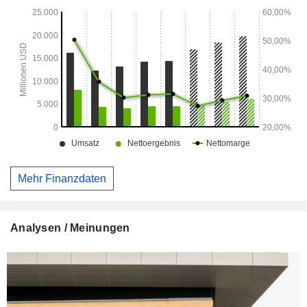
Mehr Finanzdaten
Analysen / Meinungen