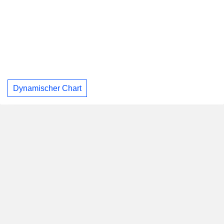
Dynamischer Chart