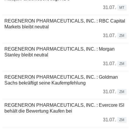
31.07.
MT
REGENERON PHARMACEUTICALS, INC. : RBC Capital
Markets bleibt neutral
31.07.
ZM
REGENERON PHARMACEUTICALS, INC. : Morgan
Stanley bleibt neutral
31.07.
ZM
REGENERON PHARMACEUTICALS, INC. : Goldman
Sachs bekräftigt seine Kaufempfehlung
31.07.
ZM
REGENERON PHARMACEUTICALS, INC. : Evercore ISI
behält die Bewertung Kaufen bei
31.07.
ZM