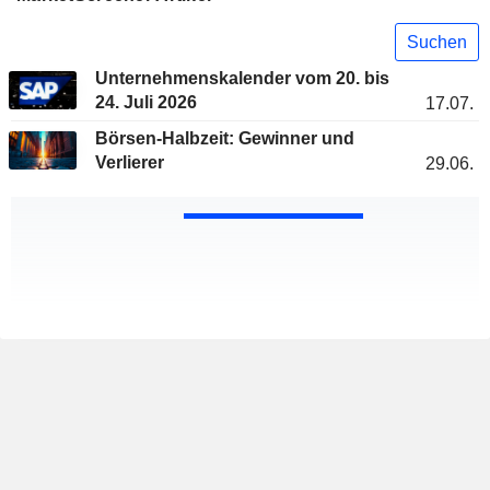
Suchen
Unternehmenskalender vom 20. bis
24. Juli 2026
17.07.
Börsen-Halbzeit: Gewinner und
Verlierer
29.06.