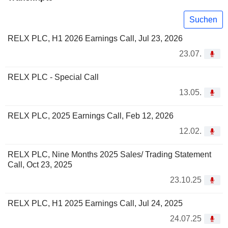
Suchen
RELX PLC, H1 2026 Earnings Call, Jul 23, 2026
23.07.
RELX PLC - Special Call
13.05.
RELX PLC, 2025 Earnings Call, Feb 12, 2026
12.02.
RELX PLC, Nine Months 2025 Sales/ Trading Statement
Call, Oct 23, 2025
23.10.25
RELX PLC, H1 2025 Earnings Call, Jul 24, 2025
24.07.25