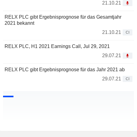
21.10.21
RELX PLC gibt Ergebnisprognose für das Gesamtjahr
2021 bekannt
21.10.21
CI
RELX PLC, H1 2021 Earnings Call, Jul 29, 2021
29.07.21
RELX PLC gibt Ergebnisprognose für das Jahr 2021 ab
29.07.21
CI