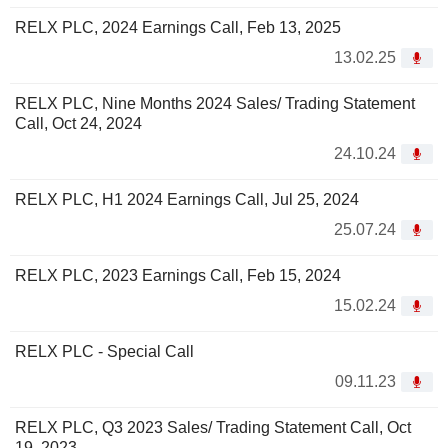
RELX PLC, 2024 Earnings Call, Feb 13, 2025
13.02.25
RELX PLC, Nine Months 2024 Sales/ Trading Statement
Call, Oct 24, 2024
24.10.24
RELX PLC, H1 2024 Earnings Call, Jul 25, 2024
25.07.24
RELX PLC, 2023 Earnings Call, Feb 15, 2024
15.02.24
RELX PLC - Special Call
09.11.23
RELX PLC, Q3 2023 Sales/ Trading Statement Call, Oct
19, 2023