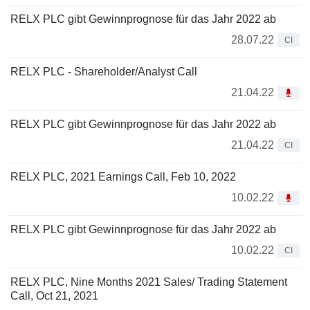
RELX PLC gibt Gewinnprognose für das Jahr 2022 ab
28.07.22
CI
RELX PLC - Shareholder/Analyst Call
21.04.22
RELX PLC gibt Gewinnprognose für das Jahr 2022 ab
21.04.22
CI
RELX PLC, 2021 Earnings Call, Feb 10, 2022
10.02.22
RELX PLC gibt Gewinnprognose für das Jahr 2022 ab
10.02.22
CI
RELX PLC, Nine Months 2021 Sales/ Trading Statement
Call, Oct 21, 2021