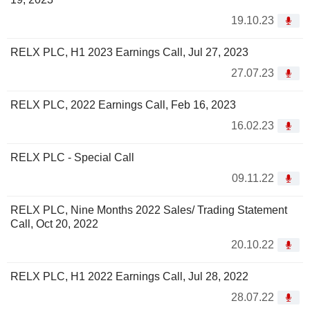
19.10.23
RELX PLC, H1 2023 Earnings Call, Jul 27, 2023
27.07.23
RELX PLC, 2022 Earnings Call, Feb 16, 2023
16.02.23
RELX PLC - Special Call
09.11.22
RELX PLC, Nine Months 2022 Sales/ Trading Statement
Call, Oct 20, 2022
20.10.22
RELX PLC, H1 2022 Earnings Call, Jul 28, 2022
28.07.22