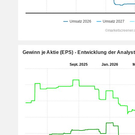
Gewinn je Aktie (EPS) - Entwicklung der Analy