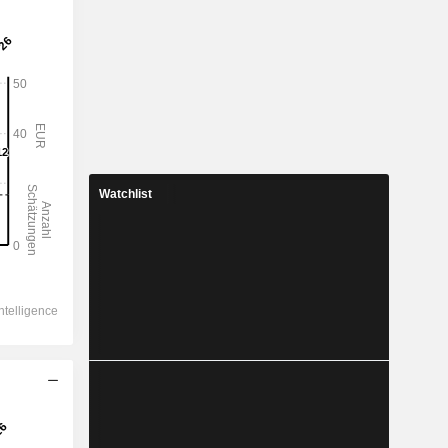
Watchlist