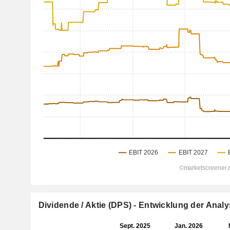
Dividende / Aktie (DPS) - Entwicklung der Ana