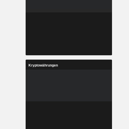
Kryptowährungen