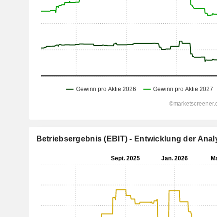
Betriebsergebnis (EBIT) - Entwicklung der An