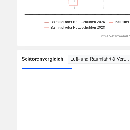
Sektorenvergleich: