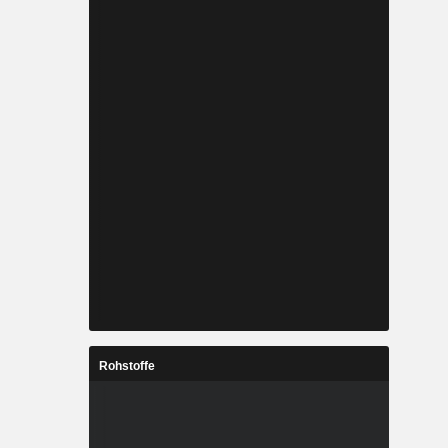
Rohstoffe