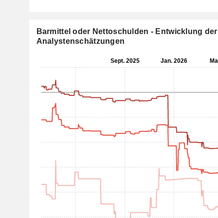
Barmittel oder Nettoschulden - Entwicklung der
Analystenschätzungen