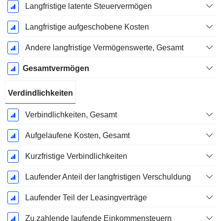
Langfristige latente Steuervermögen
Langfristige aufgeschobene Kosten
Andere langfristige Vermögenswerte, Gesamt
Gesamtvermögen
Verdindlichkeiten
Verbindlichkeiten, Gesamt
Aufgelaufene Kosten, Gesamt
Kurzfristige Verbindlichkeiten
Laufender Anteil der langfristigen Verschuldung
Laufender Teil der Leasingverträge
Zu zahlende laufende Einkommensteuern