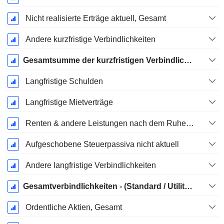
Nicht realisierte Erträge aktuell, Gesamt
Andere kurzfristige Verbindlichkeiten
Gesamtsumme der kurzfristigen Verbindlichkeiten
Langfristige Schulden
Langfristige Mietverträge
Renten & andere Leistungen nach dem Ruhestand
Aufgeschobene Steuerpassiva nicht aktuell
Andere langfristige Verbindlichkeiten
Gesamtverbindlichkeiten - (Standard / Utility Vorlage)
Ordentliche Aktien, Gesamt