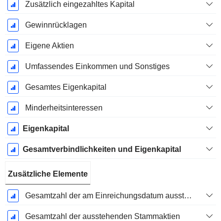
Zusätzlich eingezahltes Kapital
Gewinnrücklagen
Eigene Aktien
Umfassendes Einkommen und Sonstiges
Gesamtes Eigenkapital
Minderheitsinteressen
Eigenkapital
Gesamtverbindlichkeiten und Eigenkapital
Zusätzliche Elemente
Gesamtzahl der am Einreichungsdatum ausstehenden Aktien
Gesamtzahl der ausstehenden Stammaktien