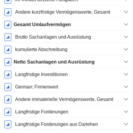
Andere kurzfristige Vermögenswerte, Gesamt
Gesamt Umlaufvermögen
Brutto Sachanlagen und Ausrüstung
kumulierte Abschreibung
Netto Sachanlagen und Ausrüstung
Langfristige Investitionen
German: Firmenwert
Andere immaterielle Vermögenswerte, Gesamt
Langfristige Forderungen
Langfristige Forderungen aus Darlehen