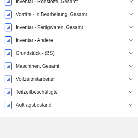
Inventar - Rohstoffe, Gesamt
Vorräte - In Bearbeitung, Gesamt
Inventar - Fertigwaren, Gesamt
Inventar - Andere
Grundstück - (BS)
Maschinen, Gesamt
Vollzeitmitarbeiter
Teilzeitbeschäftigte
Auftragsbestand