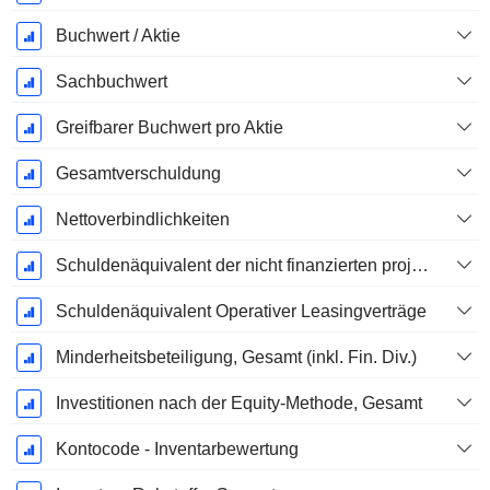
Buchwert / Aktie
Sachbuchwert
Greifbarer Buchwert pro Aktie
Gesamtverschuldung
Nettoverbindlichkeiten
Schuldenäquivalent der nicht finanzierten projizierten Leistungspflicht
Schuldenäquivalent Operativer Leasingverträge
Minderheitsbeteiligung, Gesamt (inkl. Fin. Div.)
Investitionen nach der Equity-Methode, Gesamt
Kontocode - Inventarbewertung