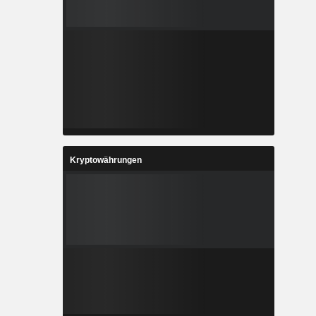
Kryptowährungen