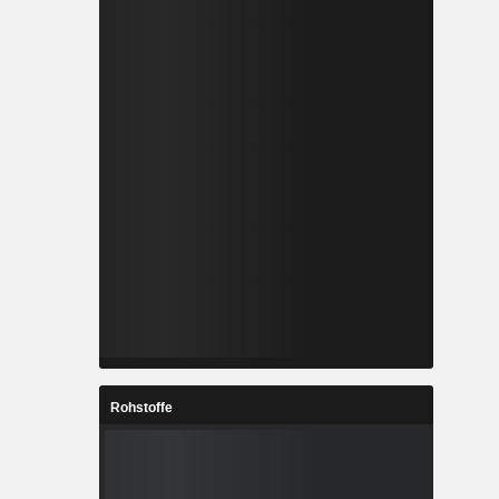
Rohstoffe