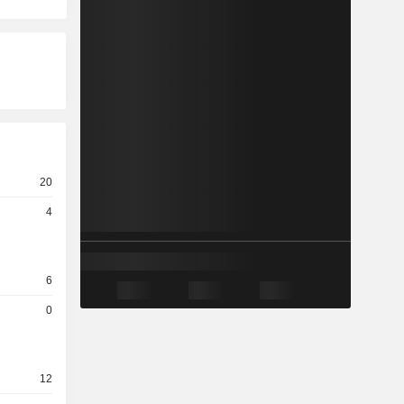
20
4
6
0
12