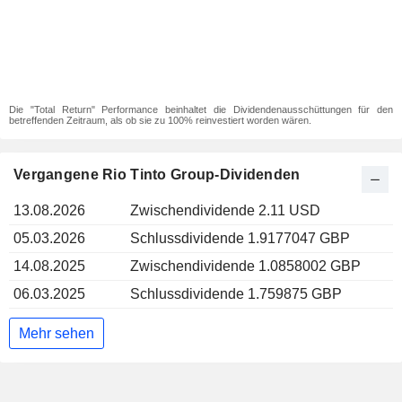
Die "Total Return" Performance beinhaltet die Dividendenausschüttungen für den
betreffenden Zeitraum, als ob sie zu 100% reinvestiert worden wären.
Vergangene Rio Tinto Group-Dividenden
13.08.2026
Zwischendividende 2.11 USD
05.03.2026
Schlussdividende 1.9177047 GBP
14.08.2025
Zwischendividende 1.0858002 GBP
06.03.2025
Schlussdividende 1.759875 GBP
Mehr sehen