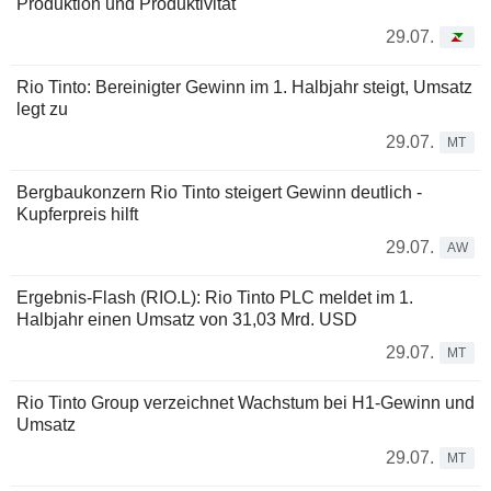
Produktion und Produktivität
29.07.
Rio Tinto: Bereinigter Gewinn im 1. Halbjahr steigt, Umsatz
legt zu
29.07.
MT
Bergbaukonzern Rio Tinto steigert Gewinn deutlich -
Kupferpreis hilft
29.07.
AW
Ergebnis-Flash (RIO.L): Rio Tinto PLC meldet im 1.
Halbjahr einen Umsatz von 31,03 Mrd. USD
29.07.
MT
Rio Tinto Group verzeichnet Wachstum bei H1-Gewinn und
Umsatz
29.07.
MT