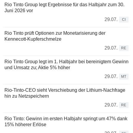
Rio Tinto Group legt Ergebnisse für das Halbjahr zum 30.
Juni 2026 vor
29.07.
CI
Rio Tinto prüft Optionen zur Monetarisierung der
Kennecott-Kupferschmelze
29.07.
RE
Rio Tinto Group legt im 1. Halbjahr bei bereinigtem Gewinn
und Umsatz zu; Aktie 5% höher
29.07.
MT
Rio-Tinto-CEO sieht Verschiebung der Lithium-Nachfrage
hin zu Netzspeichern
29.07.
RE
Rio Tinto: Gewinn im ersten Halbjahr springt um 47% dank
15% höherer Erlöse