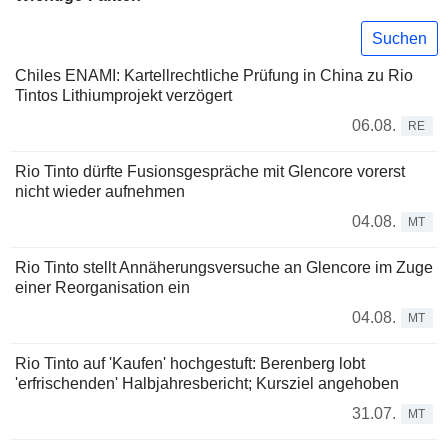
Suchen
Chiles ENAMI: Kartellrechtliche Prüfung in China zu Rio
Tintos Lithiumprojekt verzögert
06.08.
RE
Rio Tinto dürfte Fusionsgespräche mit Glencore vorerst
nicht wieder aufnehmen
04.08.
MT
Rio Tinto stellt Annäherungsversuche an Glencore im Zuge
einer Reorganisation ein
04.08.
MT
Rio Tinto auf 'Kaufen' hochgestuft: Berenberg lobt
'erfrischenden' Halbjahresbericht; Kursziel angehoben
31.07.
MT