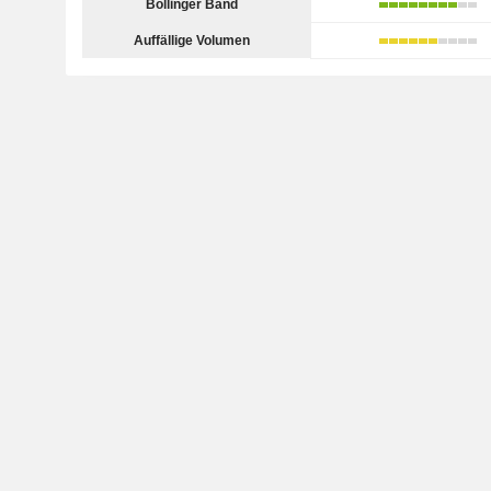
Bollinger Band
Auffällige Volumen