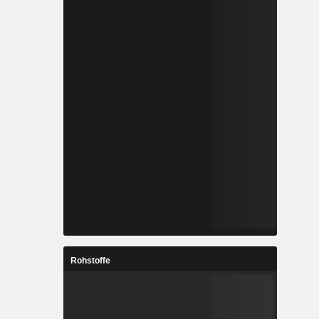
Rohstoffe