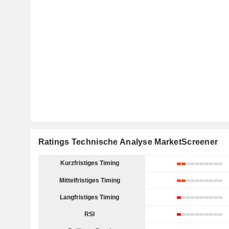
Ratings Technische Analyse MarketScreener
Kurzfristiges Timing
Mittelfristiges Timing
Langfristiges Timing
RSI