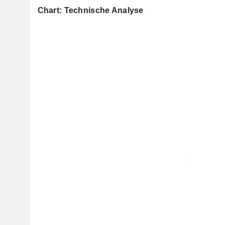
Chart: Technische Analyse