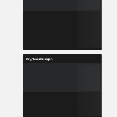
Kryptowährungen