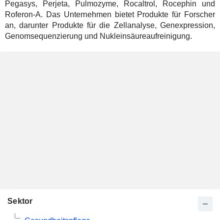
Pegasys, Perjeta, Pulmozyme, Rocaltrol, Rocephin und
Roferon-A. Das Unternehmen bietet Produkte für Forscher
an, darunter Produkte für die Zellanalyse, Genexpression,
Genomsequenzierung und Nukleinsäureaufreinigung.
Sektor