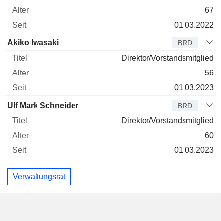
67
01.03.2022
Akiko Iwasaki
BRD
Direktor/Vorstandsmitglied
56
01.03.2023
Ulf Mark Schneider
BRD
Direktor/Vorstandsmitglied
60
01.03.2023
Verwaltungsrat