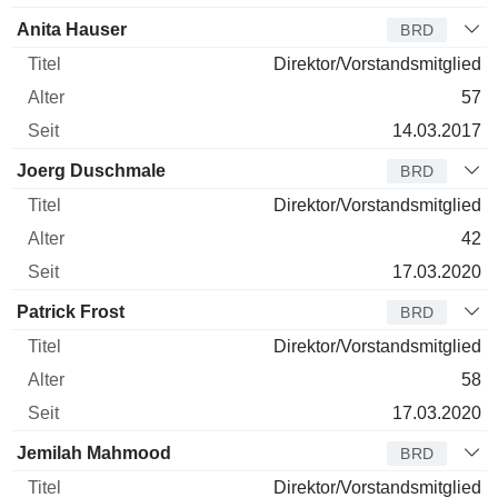
Anita Hauser
BRD
Direktor/Vorstandsmitglied
57
14.03.2017
Joerg Duschmale
BRD
Direktor/Vorstandsmitglied
42
17.03.2020
Patrick Frost
BRD
Direktor/Vorstandsmitglied
58
17.03.2020
Jemilah Mahmood
BRD
Direktor/Vorstandsmitglied