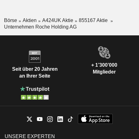
Börse
Aktien
A424UK Aktie
855167 Aktie
Unternehmen Roche Holding AG
+ 1’300’000
Seit über 20 Jahren
Mitglieder
an Ihrer Seite
UNSERE EXPERTEN