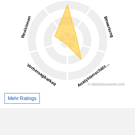
Mehr Ratings