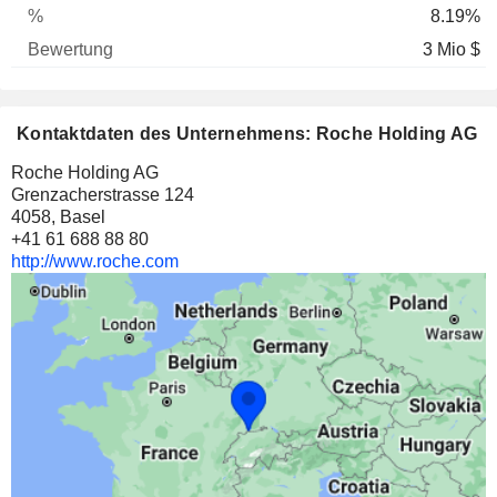
8.19%
3 Mio $
Kontaktdaten des Unternehmens: Roche Holding AG
Roche Holding AG
Grenzacherstrasse 124
4058, Basel
+41 61 688 88 80
http://www.roche.com