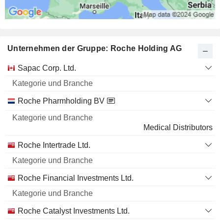
Unternehmen der Gruppe: Roche Holding AG
Kategorie
Sapac Corp. Ltd.
und
Name
Branche
Roche Pharmholding BV
Medical Distributors
Roche Intertrade Ltd.
Roche Financial Investments Ltd.
Roche Catalyst Investments Ltd.