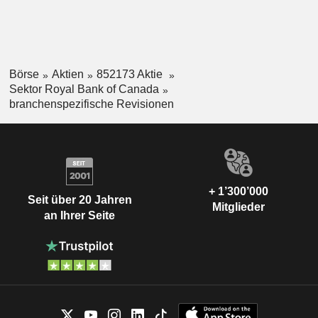
Börse
Aktien
852173 Aktie
Sektor Royal Bank of Canada
branchenspezifische Revisionen
+ 1’300’000
Seit über 20 Jahren
Mitglieder
an Ihrer Seite