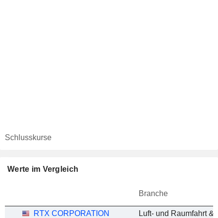
Schlusskurse
Werte im Vergleich
Branche
RTX CORPORATION