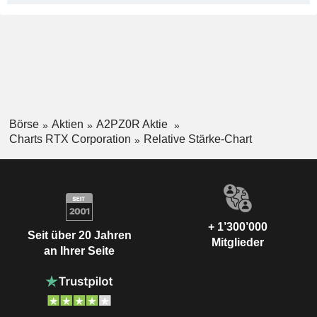
Börse
Aktien
A2PZ0R Aktie
Charts RTX Corporation
Relative Stärke-Chart
+ 1’300’000
Seit über 20 Jahren
Mitglieder
an Ihrer Seite