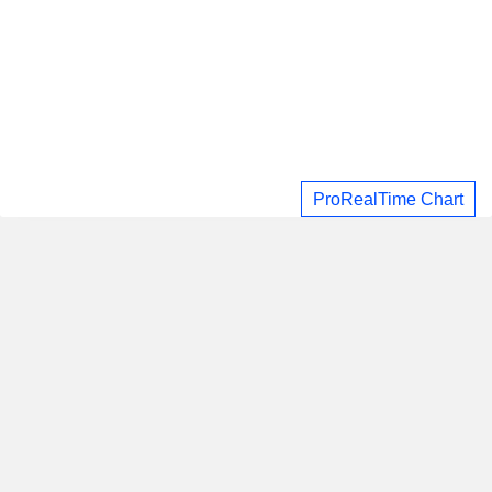
ProRealTime Chart