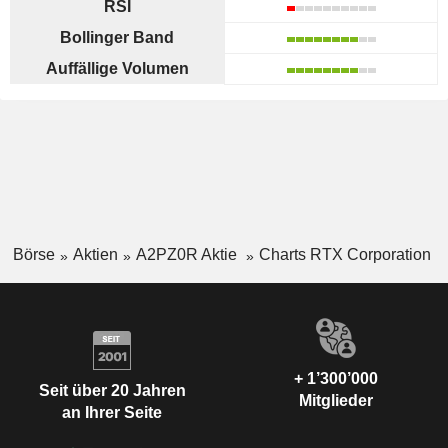
RSI
Bollinger Band
Auffällige Volumen
Börse
Aktien
A2PZ0R Aktie
Charts RTX Corporation
+ 1’300’000
Seit über 20 Jahren
Mitglieder
an Ihrer Seite