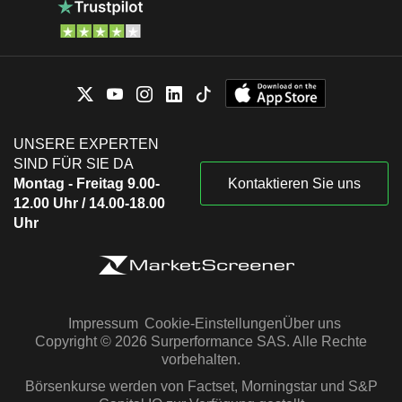
UNSERE EXPERTEN
SIND FÜR SIE DA
Montag - Freitag 9.00-
Kontaktieren Sie uns
12.00 Uhr / 14.00-18.00
Uhr
Impressum
Cookie-Einstellungen
Über uns
Copyright © 2026 Surperformance SAS. Alle Rechte
vorbehalten.
Börsenkurse werden von Factset, Morningstar und S&P