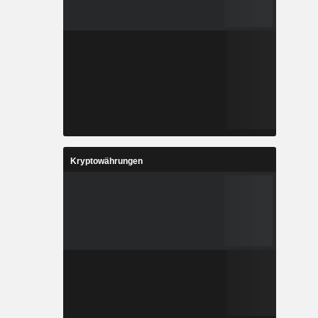
Kryptowährungen