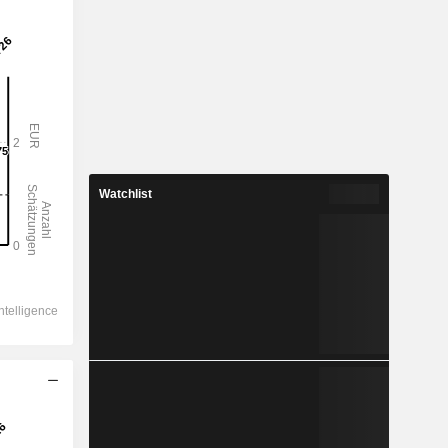
Watchlist