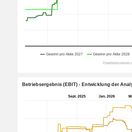
Betriebsergebnis (EBIT) - Entwicklung der An