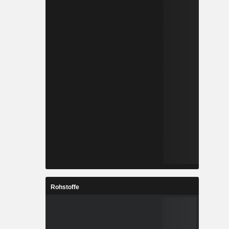
Rohstoffe