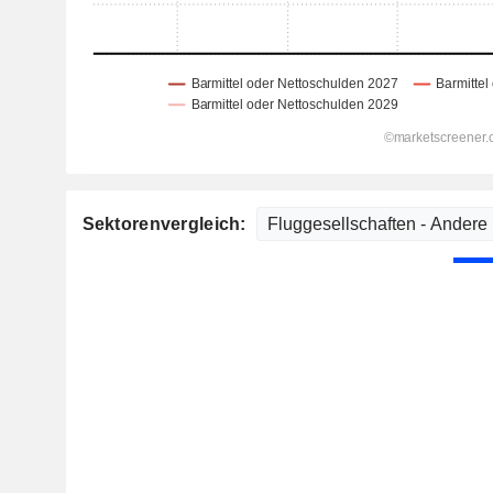
Sektorenvergleich: