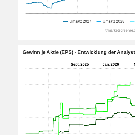
Gewinn je Aktie (EPS) - Entwicklung der Analy