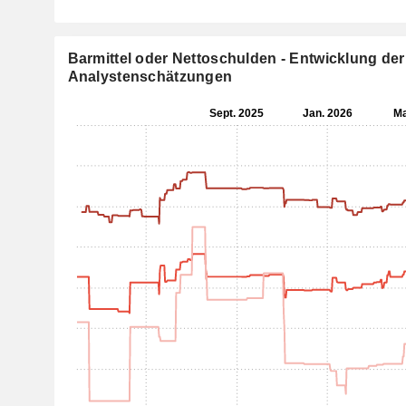
Barmittel oder Nettoschulden - Entwicklung der
Analystenschätzungen