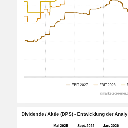
Dividende / Aktie (DPS) - Entwicklung der Ana