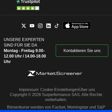
UNSERE EXPERTEN
SIND FÜR SIE DA
Montag - Freitag 9.00-
Kontaktieren Sie uns
12.00 Uhr / 14.00-18.00
Uhr
Impressum
Cookie-Einstellungen
Über uns
Copyright © 2026 Surperformance SAS. Alle Rechte
vorbehalten.
Börsenkurse werden von Factset, Morningstar und S&P