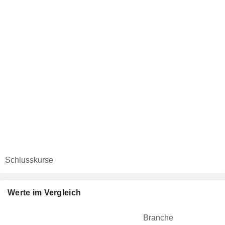
Schlusskurse
Werte im Vergleich
Branche