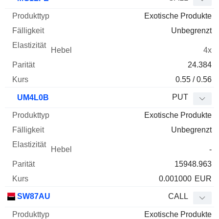
Exotische Produkte
Unbegrenzt
4x
24.384
0.55 / 0.56
PUT
UM4L0B
Exotische Produkte
Unbegrenzt
-
15948.963
0.001000
EUR
SW87AU
CALL
Exotische Produkte