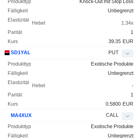
Knock-Out mit Stop Loss
Unbegrenzt
1.34x
1
39.35
EUR
SD1YAL
PUT
Exotische Produkte
Unbegrenzt
-
1
0.5800
EUR
CALL
MA4XUX
Exotische Produkte
Unbegrenzt