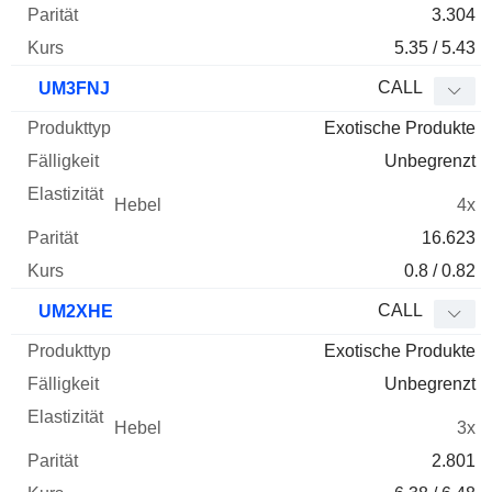
3.304
5.35 / 5.43
CALL
UM3FNJ
Exotische Produkte
Unbegrenzt
4x
16.623
0.8 / 0.82
CALL
UM2XHE
Exotische Produkte
Unbegrenzt
3x
2.801