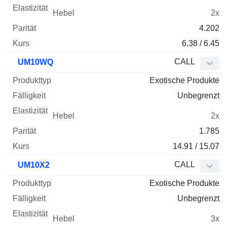
2x
4.202
6.38 / 6.45
CALL
UM10WQ
Exotische Produkte
Unbegrenzt
2x
1.785
14.91 / 15.07
CALL
UM10X2
Exotische Produkte
Unbegrenzt
3x