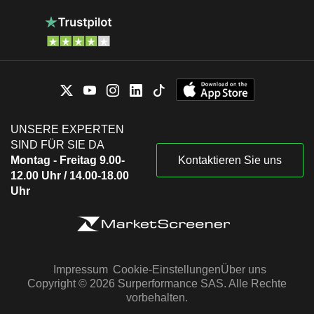
UNSERE EXPERTEN
SIND FÜR SIE DA
Montag - Freitag 9.00-
Kontaktieren Sie uns
12.00 Uhr / 14.00-18.00
Uhr
Impressum
Cookie-Einstellungen
Über uns
Copyright © 2026 Surperformance SAS. Alle Rechte
vorbehalten.