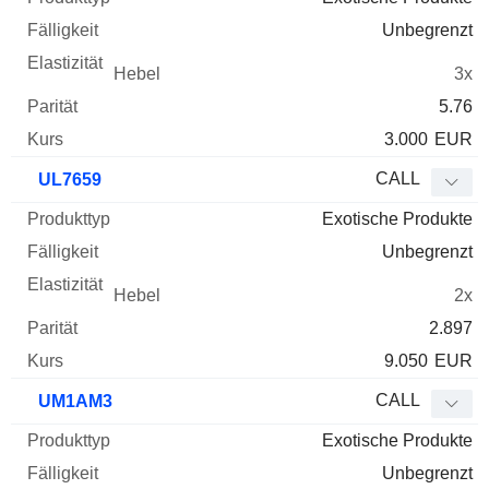
Unbegrenzt
3x
5.76
3.000
EUR
CALL
UL7659
Exotische Produkte
Unbegrenzt
2x
2.897
9.050
EUR
CALL
UM1AM3
Exotische Produkte
Unbegrenzt