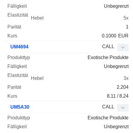
Unbegrenzt
5x
1
0.1000
EUR
CALL
UM4694
Exotische Produkte
Unbegrenzt
3x
2.204
8.11 / 8.24
CALL
UM5A30
Exotische Produkte
Unbegrenzt