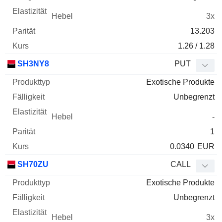
3x
13.203
1.26 / 1.28
SH3NY8
PUT
Exotische Produkte
Unbegrenzt
-
1
0.0340
EUR
SH70ZU
CALL
Exotische Produkte
Unbegrenzt
3x