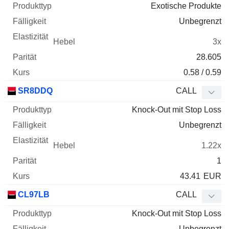
Exotische Produkte
Unbegrenzt
3x
28.605
0.58 / 0.59
SR8DDQ
CALL
Knock-Out mit Stop Loss
Unbegrenzt
1.22x
1
43.41
EUR
CL97LB
CALL
Knock-Out mit Stop Loss
Unbegrenzt