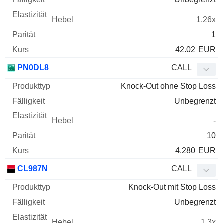
1.26x
1
42.02
EUR
PN0DL8
CALL
Knock-Out ohne Stop Loss
Unbegrenzt
-
10
4.280
EUR
CL987N
CALL
Knock-Out mit Stop Loss
Unbegrenzt
1.3x