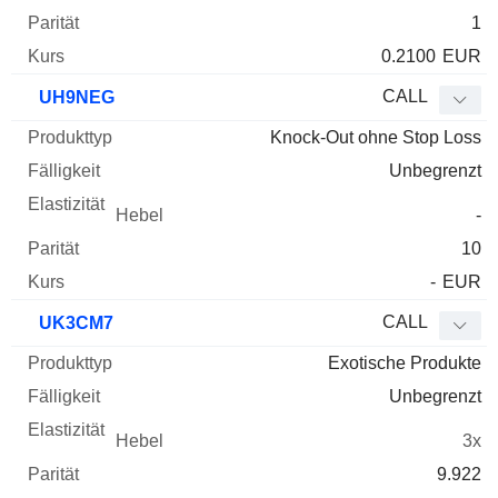
1
0.2100
EUR
CALL
UH9NEG
Knock-Out ohne Stop Loss
Unbegrenzt
-
10
-
EUR
CALL
UK3CM7
Exotische Produkte
Unbegrenzt
3x
9.922