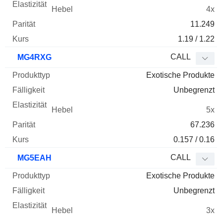
4x
11.249
1.19 / 1.22
CALL
MG4RXG
Exotische Produkte
Unbegrenzt
5x
67.236
0.157 / 0.16
CALL
MG5EAH
Exotische Produkte
Unbegrenzt
3x