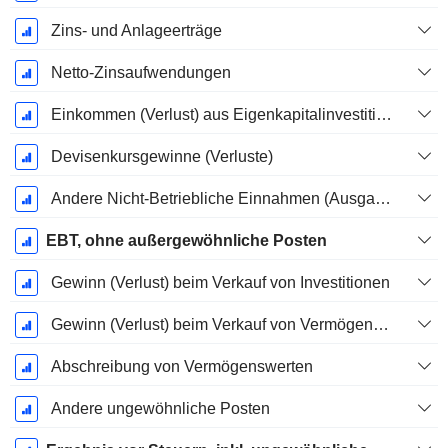
Zins- und Anlageerträge
Netto-Zinsaufwendungen
Einkommen (Verlust) aus Eigenkapitalinvestitionen.
Devisenkursgewinne (Verluste)
Andere Nicht-Betriebliche Einnahmen (Ausgaben)
EBT, ohne außergewöhnliche Posten
Gewinn (Verlust) beim Verkauf von Investitionen
Gewinn (Verlust) beim Verkauf von Vermögenswerten
Abschreibung von Vermögenswerten
Andere ungewöhnliche Posten