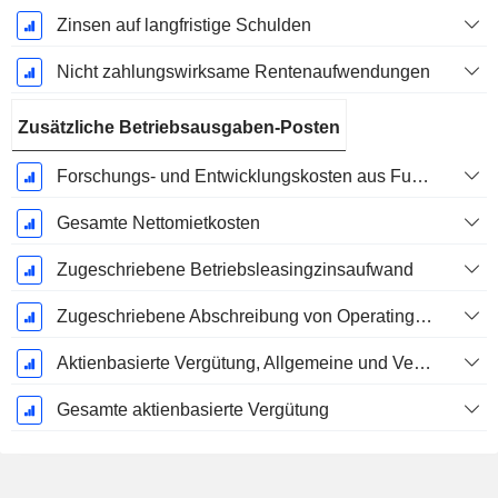
Zinsen auf langfristige Schulden
Nicht zahlungswirksame Rentenaufwendungen
Zusätzliche Betriebsausgaben-Posten
Forschungs- und Entwicklungskosten aus Fußnoten
Gesamte Nettomietkosten
Zugeschriebene Betriebsleasingzinsaufwand
Zugeschriebene Abschreibung von Operating-Leasingverträgen
Aktienbasierte Vergütung, Allgemeine und Verwaltungskosten (Gesamt)
Gesamte aktienbasierte Vergütung