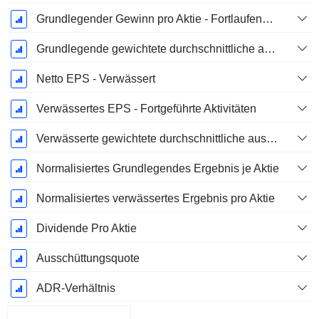
Grundlegender Gewinn pro Aktie - Fortlaufende Geschäftstätigkeit
Grundlegende gewichtete durchschnittliche ausstehende Aktien
Netto EPS - Verwässert
Verwässertes EPS - Fortgeführte Aktivitäten
Verwässerte gewichtete durchschnittliche ausstehende Aktien
Normalisiertes Grundlegendes Ergebnis je Aktie
Normalisiertes verwässertes Ergebnis pro Aktie
Dividende Pro Aktie
Ausschüttungsquote
ADR-Verhältnis