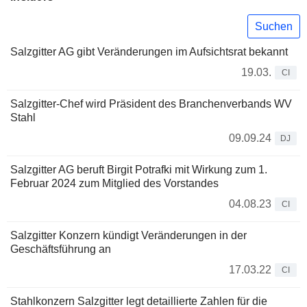
Suchen
Salzgitter AG gibt Veränderungen im Aufsichtsrat bekannt
19.03.
CI
Salzgitter-Chef wird Präsident des Branchenverbands WV
Stahl
09.09.24
DJ
Salzgitter AG beruft Birgit Potrafki mit Wirkung zum 1.
Februar 2024 zum Mitglied des Vorstandes
04.08.23
CI
Salzgitter Konzern kündigt Veränderungen in der
Geschäftsführung an
17.03.22
CI
Stahlkonzern Salzgitter legt detaillierte Zahlen für die