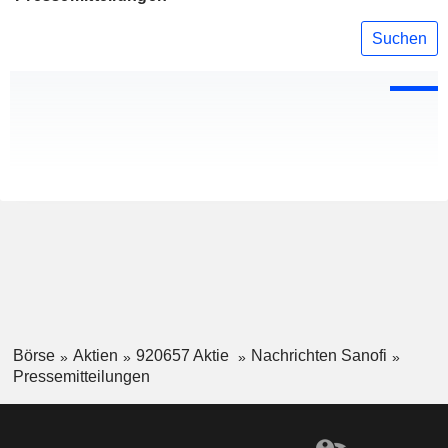
Suchen
Börse
Aktien
920657 Aktie
Nachrichten Sanofi
Pressemitteilungen