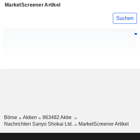
MarketScreener Artikel
Suchen
Börse
Aktien
863482 Aktie
Nachrichten Sanyo Shokai Ltd.
MarketScreener Artikel