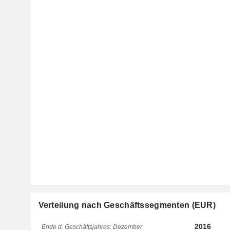
Verteilung nach Geschäftssegmenten (EUR)
2016
Ende d. Geschäftsjahres: Dezember