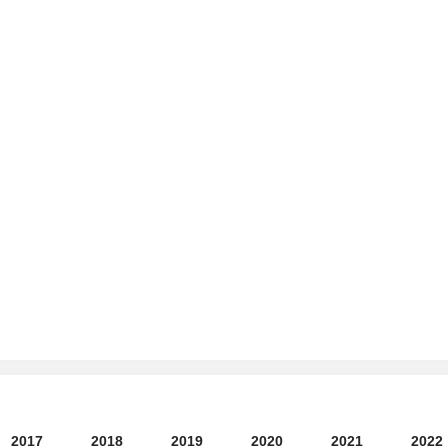
2017
2018
2019
2020
2021
2022