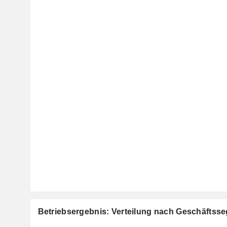
Betriebsergebnis: Verteilung nach Geschäftss