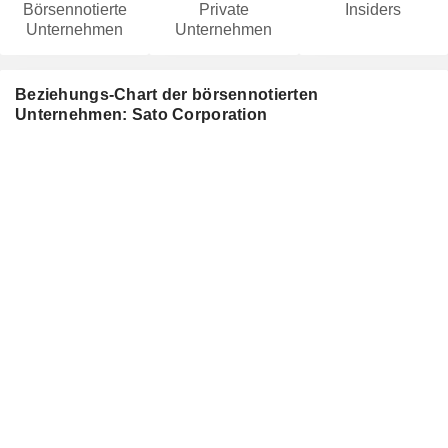
Börsennotierte
Private
Insiders
Unternehmen
Unternehmen
Beziehungs-Chart der börsennotierten
Unternehmen: Sato Corporation