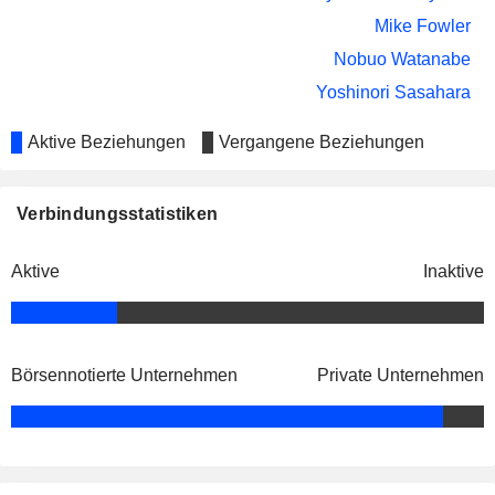
Mike Fowler
Nobuo Watanabe
Yoshinori Sasahara
Aktive Beziehungen
Vergangene Beziehungen
Verbindungsstatistiken
Aktive
Inaktive
Börsennotierte Unternehmen
Private Unternehmen