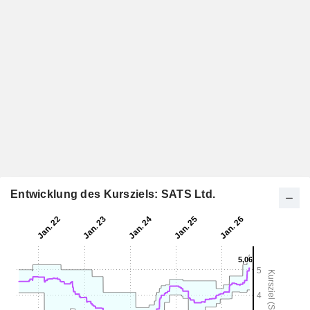
Entwicklung des Kursziels: SATS Ltd.