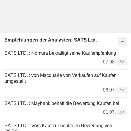
Empfehlungen der Analysten: SATS Ltd.
SATS LTD. : Nomura bekräftigt seine Kaufempfehlung
07.08.
ZM
SATS LTD. : von Macquarie von Verkaufen auf Kaufen
umgestellt
06.07.
ZM
SATS LTD. : Maybank behält die Bewertung Kaufen bei
01.07.
ZM
SATS LTD. : Vom Kauf zur neutralen Bewertung von