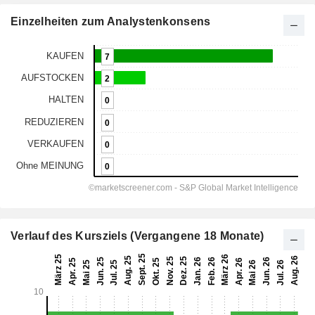
Einzelheiten zum Analystenkonsens
Verlauf des Kursziels (Vergangene 18 Monate)