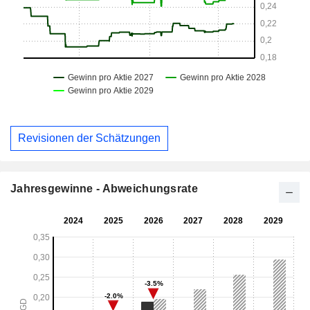
Revisionen der Schätzungen
Jahresgewinne - Abweichungsrate