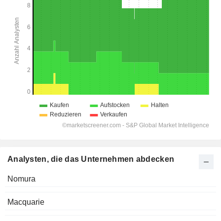
Analysten, die das Unternehmen abdecken
Nomura
Macquarie