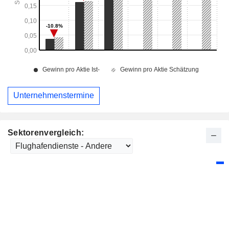
Unternehmenstermine
Sektorenvergleich: