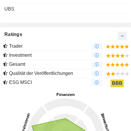
UBS
Ratings
Trader
Investment
Gesamt
Qualität der Veröffentlichungen
ESG MSCI
BBB