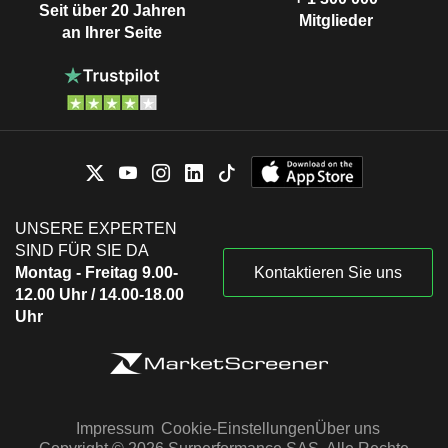
Seit über 20 Jahren
Mitglieder
an Ihrer Seite
UNSERE EXPERTEN
SIND FÜR SIE DA
Montag - Freitag 9.00-
Kontaktieren Sie uns
12.00 Uhr / 14.00-18.00
Uhr
Impressum
Cookie-Einstellungen
Über uns