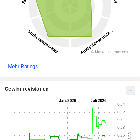
Mehr Ratings
Gewinnrevisionen