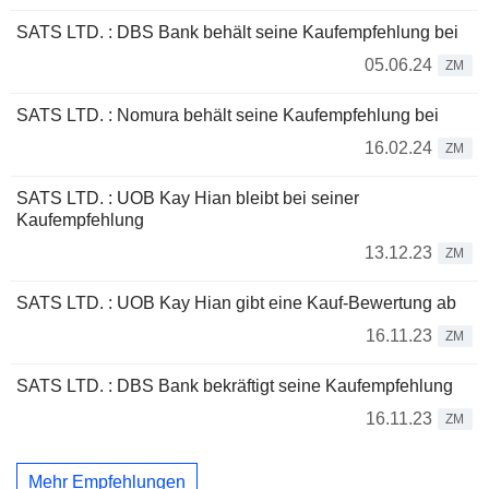
SATS LTD. : DBS Bank behält seine Kaufempfehlung bei
05.06.24
ZM
SATS LTD. : Nomura behält seine Kaufempfehlung bei
16.02.24
ZM
SATS LTD. : UOB Kay Hian bleibt bei seiner
Kaufempfehlung
13.12.23
ZM
SATS LTD. : UOB Kay Hian gibt eine Kauf-Bewertung ab
16.11.23
ZM
SATS LTD. : DBS Bank bekräftigt seine Kaufempfehlung
16.11.23
ZM
Mehr Empfehlungen