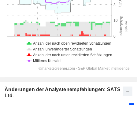
Änderungen der Analystenempfehlungen: SATS
Ltd.