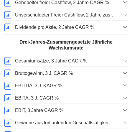
Gehebelter freier Cashflow, 2 Jahre CAGR %
Unverschuldeter Freier Cashflow, 2 Jahre zusammengesetzte jährliche Wachstumsrate %
Dividende pro Aktie, 2 Jahre CAGR %
Drei-Jahres-Zusammengesetzte Jährliche
Wachstumsrate
Gesamtumsätze, 3 Jahre CAGR %
Bruttogewinn, 3 J. CAGR %
EBITDA, 3 J. KAGR %
EBITA, 3 J. CAGR %
EBIT, 3 Jahre CAGR %
Gewinne aus fortlaufenden Geschäftstätigkeiten, 3 Jahre KAGR %