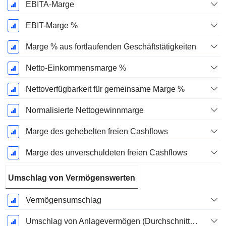
EBITA-Marge
EBIT-Marge %
Marge % aus fortlaufenden Geschäftstätigkeiten
Netto-Einkommensmarge %
Nettoverfügbarkeit für gemeinsame Marge %
Normalisierte Nettogewinnmarge
Marge des gehebelten freien Cashflows
Marge des unverschuldeten freien Cashflows
Umschlag von Vermögenswerten
Vermögensumschlag
Umschlag von Anlagevermögen (Durchschnittliches Anlagevermögen)