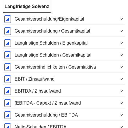
Langfristige Solvenz
Gesamtverschuldung/Eigenkapital
Gesamtverschuldung / Gesamtkapital
Langfristige Schulden / Eigenkapital
Langfristige Schulden / Gesamtkapital
Gesamtverbindlichkeiten / Gesamtaktiva
EBIT / Zinsaufwand
EBITDA / Zinsaufwand
(EBITDA - Capex) / Zinsaufwand
Gesamtverschuldung / EBITDA
Netto-Schulden / EBITDA