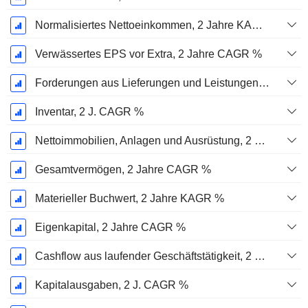
Normalisiertes Nettoeinkommen, 2 Jahre KAGR %
Verwässertes EPS vor Extra, 2 Jahre CAGR %
Forderungen aus Lieferungen und Leistungen, 2 J. CAGR %
Inventar, 2 J. CAGR %
Nettoimmobilien, Anlagen und Ausrüstung, 2 Jahre. CAGR %
Gesamtvermögen, 2 Jahre CAGR %
Materieller Buchwert, 2 Jahre KAGR %
Eigenkapital, 2 Jahre CAGR %
Cashflow aus laufender Geschäftstätigkeit, 2 Jahre CAGR %
Kapitalausgaben, 2 J. CAGR %