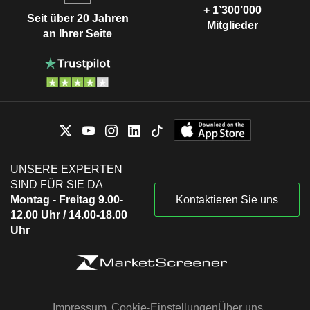
+ 1’300’000
Seit über 20 Jahren
Mitglieder
an Ihrer Seite
UNSERE EXPERTEN
SIND FÜR SIE DA
Montag - Freitag 9.00-
Kontaktieren Sie uns
12.00 Uhr / 14.00-18.00
Uhr
Impressum
Cookie-Einstellungen
Über uns