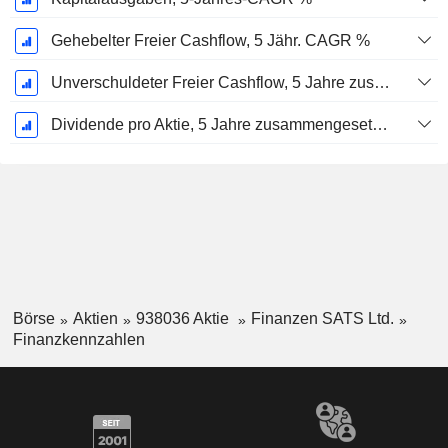
Gehebelter Freier Cashflow, 5 Jähr. CAGR %
Unverschuldeter Freier Cashflow, 5 Jahre zusammengesetzte jährliche Wachstumsrate %
Dividende pro Aktie, 5 Jahre zusammengesetzte jährliche Wachstumsrate %
Börse
Aktien
938036 Aktie
Finanzen SATS Ltd.
Finanzkennzahlen