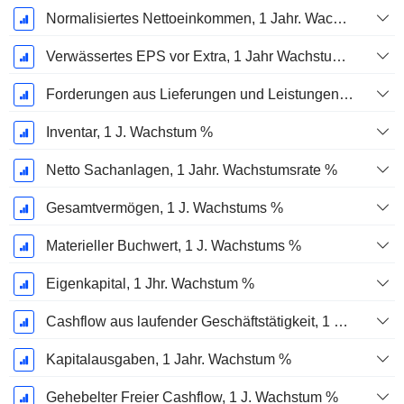
Normalisiertes Nettoeinkommen, 1 Jahr. Wachstums %
Verwässertes EPS vor Extra, 1 Jahr Wachstumsrate %
Forderungen aus Lieferungen und Leistungen, 1 Jahr Wachstum %
Inventar, 1 J. Wachstum %
Netto Sachanlagen, 1 Jahr. Wachstumsrate %
Gesamtvermögen, 1 J. Wachstums %
Materieller Buchwert, 1 J. Wachstums %
Eigenkapital, 1 Jhr. Wachstum %
Cashflow aus laufender Geschäftstätigkeit, 1 Jähriges Wachstum in %
Kapitalausgaben, 1 Jahr. Wachstum %
Gehebelter Freier Cashflow, 1 J. Wachstum %