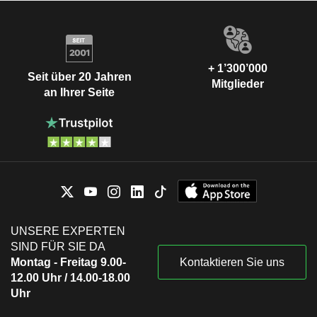
+ 1’300’000
Seit über 20 Jahren
Mitglieder
an Ihrer Seite
UNSERE EXPERTEN
SIND FÜR SIE DA
Montag - Freitag 9.00-
Kontaktieren Sie uns
12.00 Uhr / 14.00-18.00
Uhr