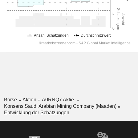
Börse
Aktien
A0RNQ7 Aktie
Konsens Saudi Arabian Mining Company (Maaden)
Entwicklung der Schätzungen