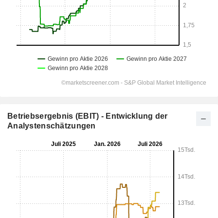
Betriebsergebnis (EBIT) - Entwicklung der
Analystenschätzungen