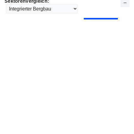
Sektorenvergleich: