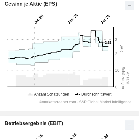
Gewinn je Aktie (EPS)
Betriebsergebnis (EBIT)