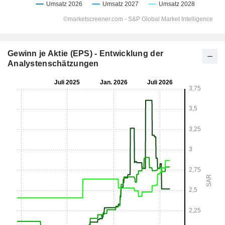
Gewinn je Aktie (EPS) - Entwicklung der
Analystenschätzungen