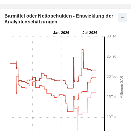
Barmittel oder Nettoschulden - Entwicklung der
Analystenschätzungen