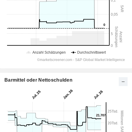
Barmittel oder Nettoschulden