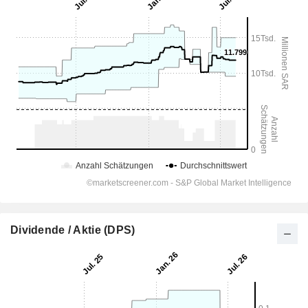
Dividende / Aktie (DPS)