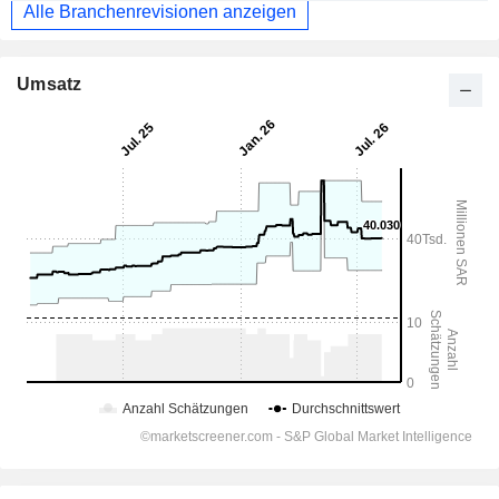
Alle Branchenrevisionen anzeigen
Umsatz