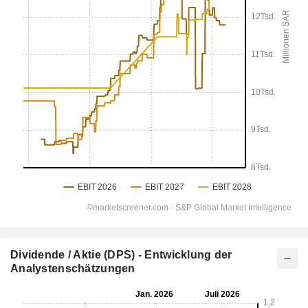
Dividende / Aktie (DPS) - Entwicklung der
Analystenschätzungen