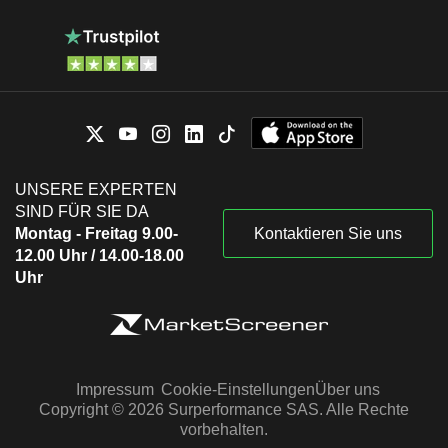
UNSERE EXPERTEN
SIND FÜR SIE DA
Montag - Freitag 9.00-
Kontaktieren Sie uns
12.00 Uhr / 14.00-18.00
Uhr
Impressum
Cookie-Einstellungen
Über uns
Copyright © 2026 Surperformance SAS. Alle Rechte
vorbehalten.