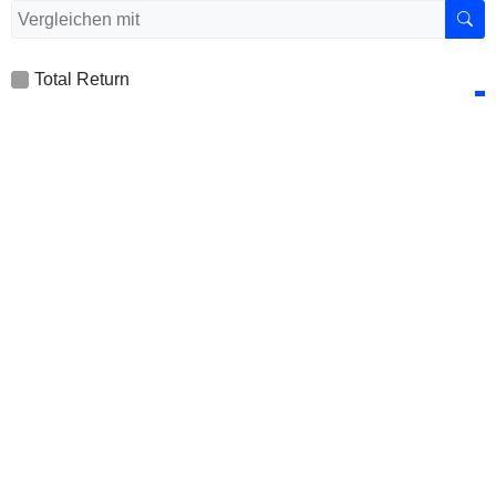
Total Return