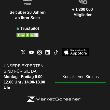
+ 1’300’000
Seit über 20 Jahren
Mitglieder
an Ihrer Seite
UNSERE EXPERTEN
SIND FÜR SIE DA
Montag - Freitag 9.00-
Kontaktieren Sie uns
12.00 Uhr / 14.00-18.00
Uhr