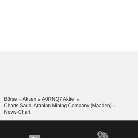
Börse
Aktien
A0RNQ7 Aktie
Charts Saudi Arabian Mining Company (Maaden)
News-Chart