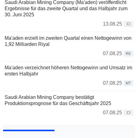
Saudi Arabian Mining Company (Ma'aden) veröffentlicht
Ergebnisse für das zweite Quartal und das Halbjahr zum
30. Juni 2025
13.08.25
CI
Ma'aden erzielt im zweiten Quartal einen Nettogewinn von
1,92 Milliarden Riyal
07.08.25
RE
Ma'aden verzeichnet höheren Nettogewinn und Umsatz im
ersten Halbjahr
07.08.25
MT
Saudi Arabian Mining Company bestätigt
Produktionsprognose für das Geschäftsjahr 2025
07.08.25
CI