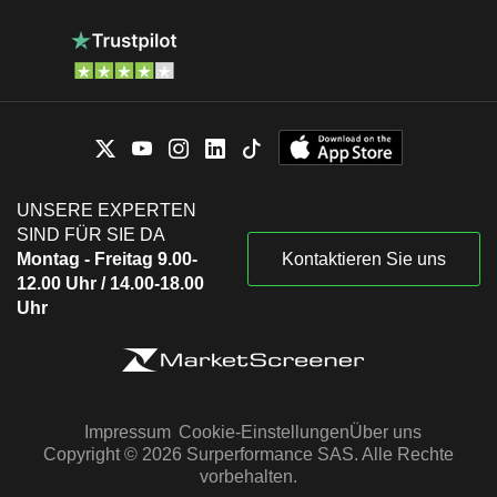
UNSERE EXPERTEN
SIND FÜR SIE DA
Montag - Freitag 9.00-
Kontaktieren Sie uns
12.00 Uhr / 14.00-18.00
Uhr
Impressum
Cookie-Einstellungen
Über uns
Copyright © 2026 Surperformance SAS. Alle Rechte
vorbehalten.