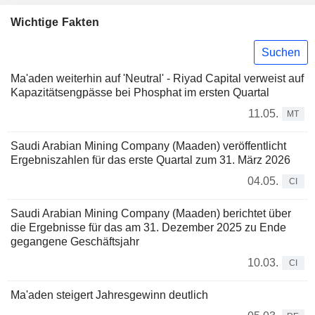
Wichtige Fakten
Suchen
Ma'aden weiterhin auf 'Neutral' - Riyad Capital verweist auf
Kapazitätsengpässe bei Phosphat im ersten Quartal
11.05.
MT
Saudi Arabian Mining Company (Maaden) veröffentlicht
Ergebniszahlen für das erste Quartal zum 31. März 2026
04.05.
CI
Saudi Arabian Mining Company (Maaden) berichtet über
die Ergebnisse für das am 31. Dezember 2025 zu Ende
gegangene Geschäftsjahr
10.03.
CI
Ma'aden steigert Jahresgewinn deutlich