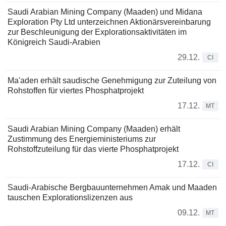
Saudi Arabian Mining Company (Maaden) und Midana
Exploration Pty Ltd unterzeichnen Aktionärsvereinbarung
zur Beschleunigung der Explorationsaktivitäten im
Königreich Saudi-Arabien
29.12.
CI
Ma'aden erhält saudische Genehmigung zur Zuteilung von
Rohstoffen für viertes Phosphatprojekt
17.12.
MT
Saudi Arabian Mining Company (Maaden) erhält
Zustimmung des Energieministeriums zur
Rohstoffzuteilung für das vierte Phosphatprojekt
17.12.
CI
Saudi-Arabische Bergbauunternehmen Amak und Maaden
tauschen Explorationslizenzen aus
09.12.
MT