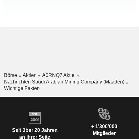
Börse
Aktien
A0RNQ7 Aktie
Nachrichten Saudi Arabian Mining Company (Maaden)
Wichtige Fakten
+ 1’300’000
Seit über 20 Jahren
Mitglieder
an Ihrer Seite