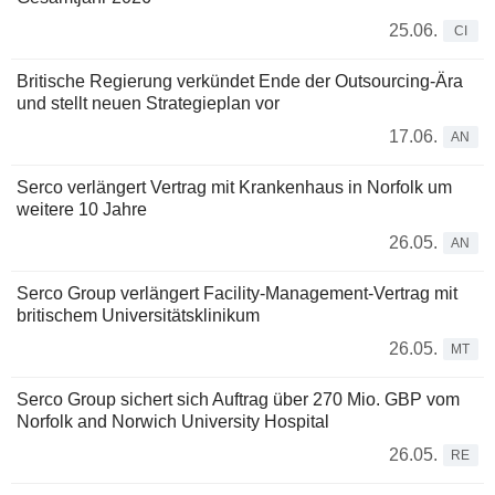
25.06.
CI
Britische Regierung verkündet Ende der Outsourcing-Ära
und stellt neuen Strategieplan vor
17.06.
AN
Serco verlängert Vertrag mit Krankenhaus in Norfolk um
weitere 10 Jahre
26.05.
AN
Serco Group verlängert Facility-Management-Vertrag mit
britischem Universitätsklinikum
26.05.
MT
Serco Group sichert sich Auftrag über 270 Mio. GBP vom
Norfolk and Norwich University Hospital
26.05.
RE