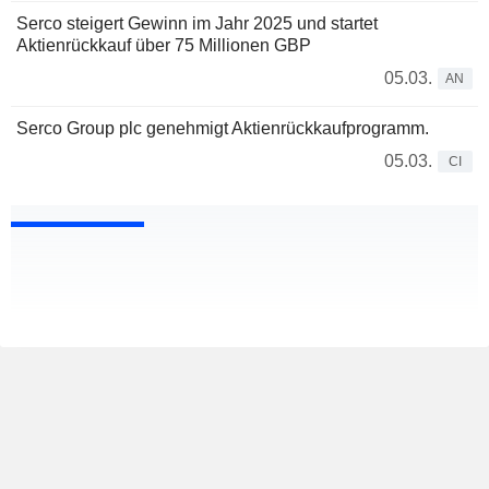
Serco steigert Gewinn im Jahr 2025 und startet
Aktienrückkauf über 75 Millionen GBP
05.03.
AN
Serco Group plc genehmigt Aktienrückkaufprogramm.
05.03.
CI