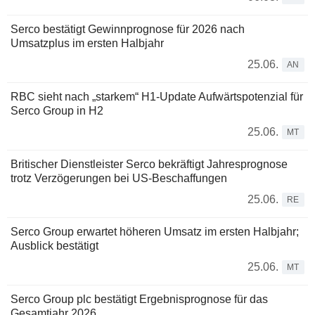
Serco bestätigt Gewinnprognose für 2026 nach
Umsatzplus im ersten Halbjahr
25.06.
AN
RBC sieht nach „starkem“ H1-Update Aufwärtspotenzial für
Serco Group in H2
25.06.
MT
Britischer Dienstleister Serco bekräftigt Jahresprognose
trotz Verzögerungen bei US-Beschaffungen
25.06.
RE
Serco Group erwartet höheren Umsatz im ersten Halbjahr;
Ausblick bestätigt
25.06.
MT
Serco Group plc bestätigt Ergebnisprognose für das
Gesamtjahr 2026