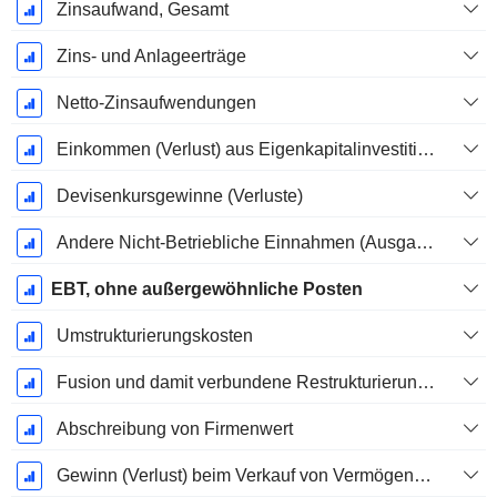
Zinsaufwand, Gesamt
Zins- und Anlageerträge
Netto-Zinsaufwendungen
Einkommen (Verlust) aus Eigenkapitalinvestitionen.
Devisenkursgewinne (Verluste)
Andere Nicht-Betriebliche Einnahmen (Ausgaben)
EBT, ohne außergewöhnliche Posten
Umstrukturierungskosten
Fusion und damit verbundene Restrukturierungskosten
Abschreibung von Firmenwert
Gewinn (Verlust) beim Verkauf von Vermögenswerten