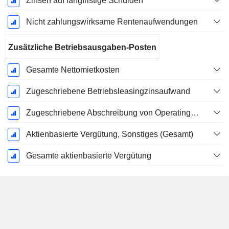
Zinsen auf langfristige Schulden
Nicht zahlungswirksame Rentenaufwendungen
Zusätzliche Betriebsausgaben-Posten
Gesamte Nettomietkosten
Zugeschriebene Betriebsleasingzinsaufwand
Zugeschriebene Abschreibung von Operating-Leasingverträgen
Aktienbasierte Vergütung, Sonstiges (Gesamt)
Gesamte aktienbasierte Vergütung