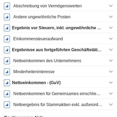
Abschreibung von Vermögenswerten
Andere ungewöhnliche Posten
Ergebnis vor Steuern, inkl. ungewöhnliche Posten
Einkommensteueraufwand
Ergebnisse aus fortgeführten Geschäftstätigkeiten
Nettoeinkommen des Unternehmens
Minderheiteninteresse
Nettoeinkommen - (GuV)
Nettoeinkommen für Gemeinsames einschließlich außerordentlicher Posten
Nettoergebnis für Stammaktien exkl. außerordentliche Posten