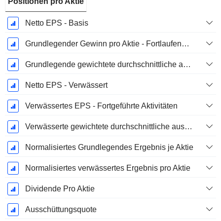
Positionen pro Aktie
Netto EPS - Basis
Grundlegender Gewinn pro Aktie - Fortlaufende Geschäftstätigkeit
Grundlegende gewichtete durchschnittliche ausstehende Aktien
Netto EPS - Verwässert
Verwässertes EPS - Fortgeführte Aktivitäten
Verwässerte gewichtete durchschnittliche ausstehende Aktien
Normalisiertes Grundlegendes Ergebnis je Aktie
Normalisiertes verwässertes Ergebnis pro Aktie
Dividende Pro Aktie
Ausschüttungsquote