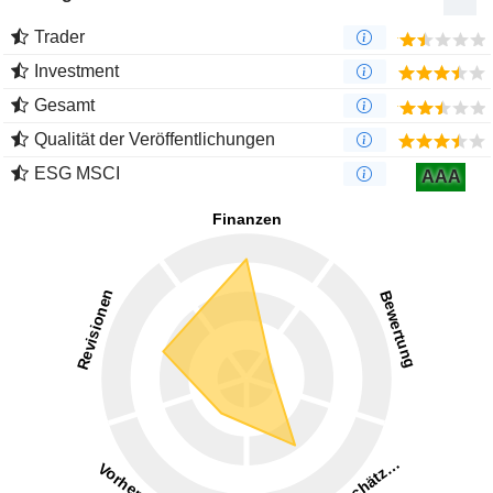
Trader
Investment
Gesamt
Qualität der Veröffentlichungen
ESG MSCI
AAA