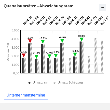
Quartalsumsätze - Abweichungsrate
Unternehmenstermine