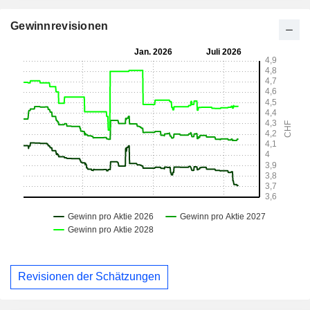
Gewinnrevisionen
Revisionen der Schätzungen