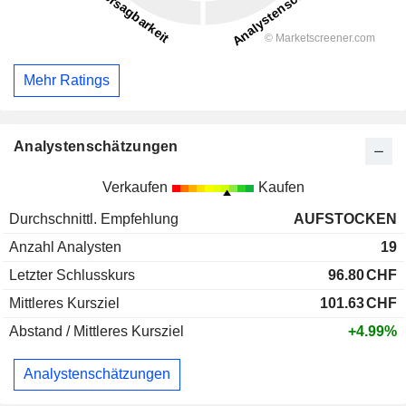
Mehr Ratings
Analystenschätzungen
Verkaufen
Kaufen
Durchschnittl. Empfehlung
AUFSTOCKEN
Anzahl Analysten
19
Letzter Schlusskurs
96.80
CHF
Mittleres Kursziel
101.63
CHF
Abstand / Mittleres Kursziel
+4.99%
Analystenschätzungen