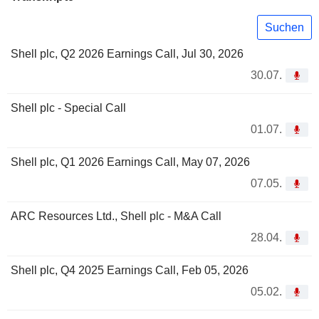
Suchen
Shell plc, Q2 2026 Earnings Call, Jul 30, 2026
30.07.
Shell plc - Special Call
01.07.
Shell plc, Q1 2026 Earnings Call, May 07, 2026
07.05.
ARC Resources Ltd., Shell plc - M&A Call
28.04.
Shell plc, Q4 2025 Earnings Call, Feb 05, 2026
05.02.