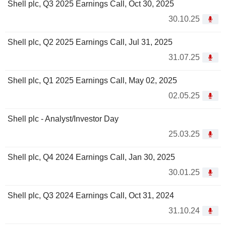
Shell plc, Q3 2025 Earnings Call, Oct 30, 2025
30.10.25
Shell plc, Q2 2025 Earnings Call, Jul 31, 2025
31.07.25
Shell plc, Q1 2025 Earnings Call, May 02, 2025
02.05.25
Shell plc - Analyst/Investor Day
25.03.25
Shell plc, Q4 2024 Earnings Call, Jan 30, 2025
30.01.25
Shell plc, Q3 2024 Earnings Call, Oct 31, 2024
31.10.24