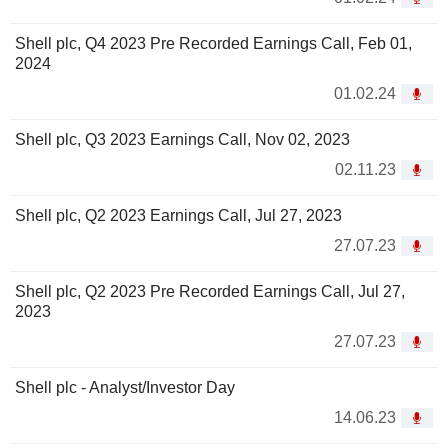
Shell plc, Q4 2023 Pre Recorded Earnings Call, Feb 01,
2024
01.02.24
Shell plc, Q3 2023 Earnings Call, Nov 02, 2023
02.11.23
Shell plc, Q2 2023 Earnings Call, Jul 27, 2023
27.07.23
Shell plc, Q2 2023 Pre Recorded Earnings Call, Jul 27,
2023
27.07.23
Shell plc - Analyst/Investor Day
14.06.23