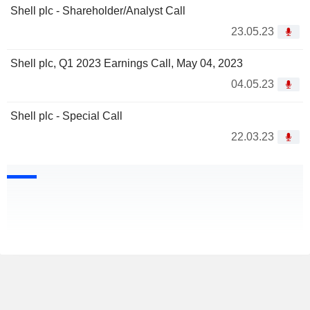
Shell plc - Shareholder/Analyst Call
23.05.23
Shell plc, Q1 2023 Earnings Call, May 04, 2023
04.05.23
Shell plc - Special Call
22.03.23