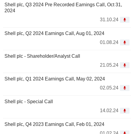
Shell plc, Q3 2024 Pre Recorded Earnings Call, Oct 31,
2024
31.10.24
Shell plc, Q2 2024 Earnings Call, Aug 01, 2024
01.08.24
Shell plc - Shareholder/Analyst Call
21.05.24
Shell plc, Q1 2024 Earnings Call, May 02, 2024
02.05.24
Shell plc - Special Call
14.02.24
Shell plc, Q4 2023 Earnings Call, Feb 01, 2024
01.02.24