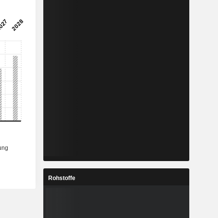
Rohstoffe