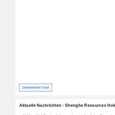
Dynamischer Chart
Aktuelle Nachrichten : Shenghe Resources Hold