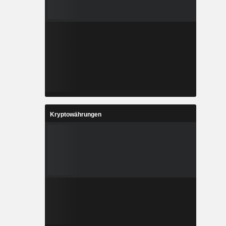
Kryptowährungen