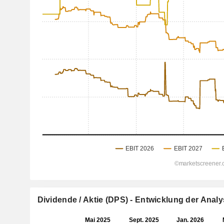
Dividende / Aktie (DPS) - Entwicklung der Ana