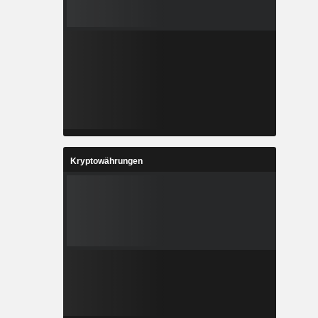
Kryptowährungen