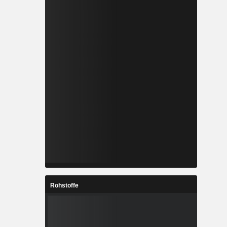
Rohstoffe