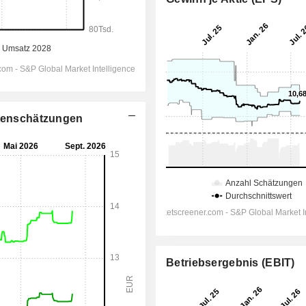
stenschätzungen
Betriebsergebnis (EBIT)