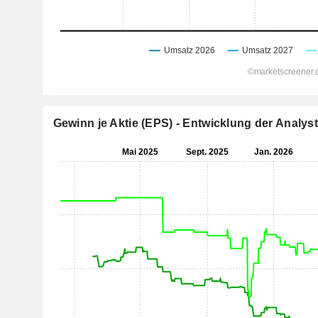
Gewinn je Aktie (EPS) - Entwicklung der Analy