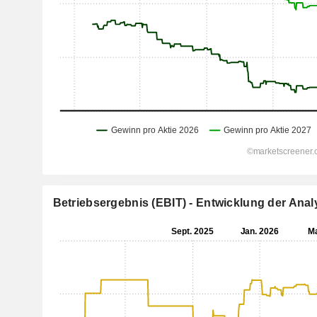
Betriebsergebnis (EBIT) - Entwicklung der An