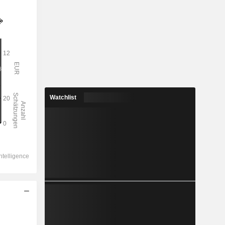
Watchlist