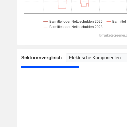
Sektorenvergleich: