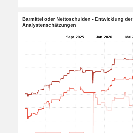
Barmittel oder Nettoschulden - Entwicklung der
Analystenschätzungen