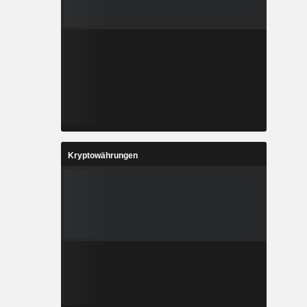
Kryptowährungen