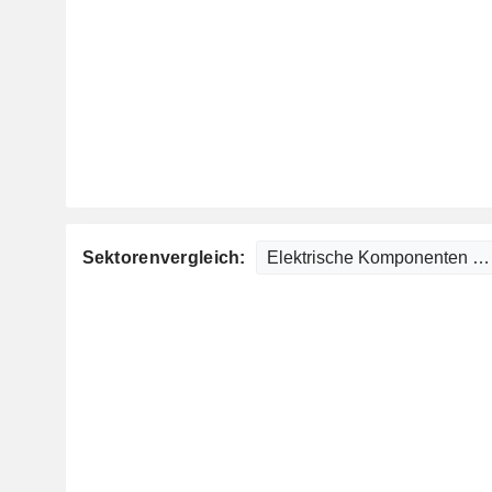
Sektorenvergleich: