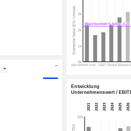
Entwicklung
Unternehmenswert / EBI