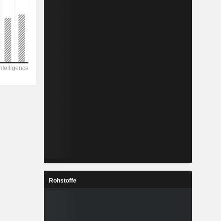
Rohstoffe