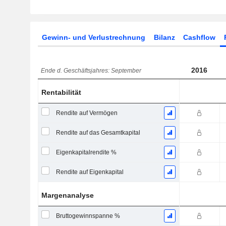
Gewinn- und Verlustrechnung
Bilanz
Cashflow
2016
Ende d. Geschäftsjahres: September
Rentabilität
Rendite auf Vermögen
Rendite auf das Gesamtkapital
Eigenkapitalrendite %
Rendite auf Eigenkapital
Margenanalyse
Bruttogewinnspanne %