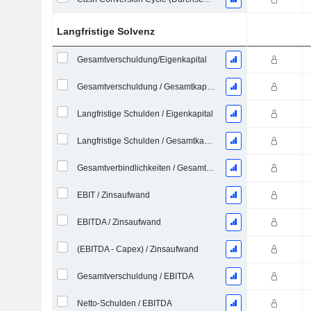
Langfristige Solvenz
Gesamtverschuldung/Eigenkapital
Gesamtverschuldung / Gesamtkapital
Langfristige Schulden / Eigenkapital
Langfristige Schulden / Gesamtkapital
Gesamtverbindlichkeiten / Gesamtaktiva
EBIT / Zinsaufwand
EBITDA / Zinsaufwand
(EBITDA - Capex) / Zinsaufwand
Gesamtverschuldung / EBITDA
Netto-Schulden / EBITDA