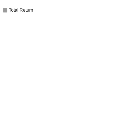
Total Return